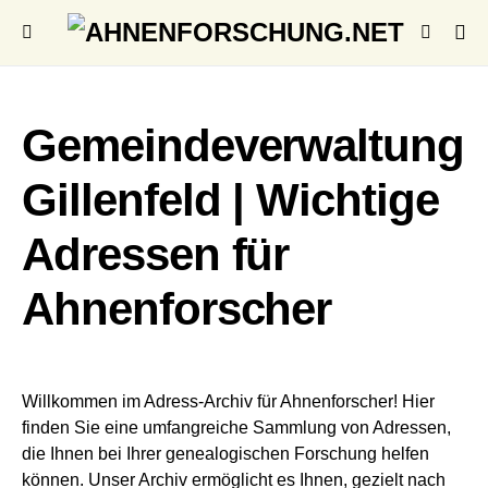
Gemeindeverwaltung
Gillenfeld | Wichtige
Adressen für
Ahnenforscher
Willkommen im Adress-Archiv für Ahnenforscher! Hier
finden Sie eine umfangreiche Sammlung von Adressen,
die Ihnen bei Ihrer genealogischen Forschung helfen
können. Unser Archiv ermöglicht es Ihnen, gezielt nach