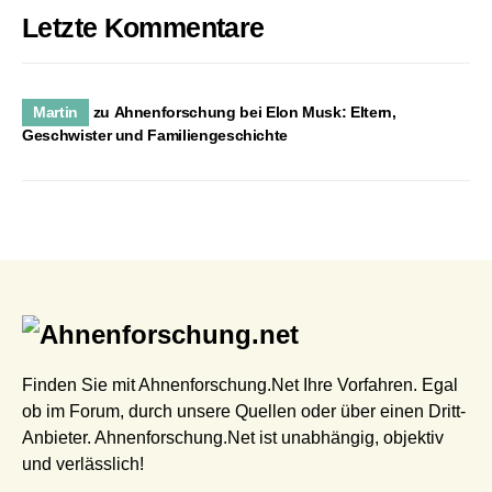
Letzte Kommentare
Martin
zu
Ahnenforschung bei Elon Musk: Eltern,
Geschwister und Familiengeschichte
Finden Sie mit Ahnenforschung.Net Ihre Vorfahren. Egal
ob im Forum, durch unsere Quellen oder über einen Dritt-
Anbieter. Ahnenforschung.Net ist unabhängig, objektiv
und verlässlich!