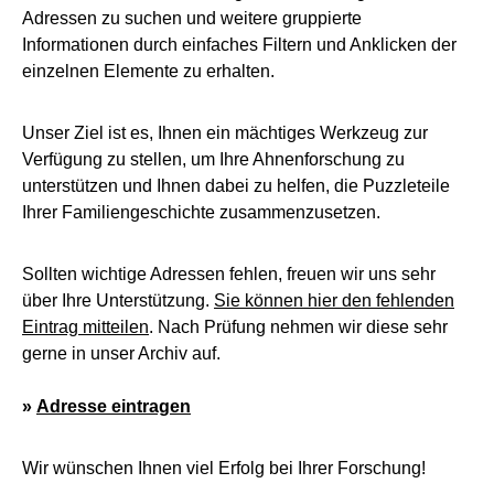
Adressen zu suchen und weitere gruppierte
Informationen durch einfaches Filtern und Anklicken der
einzelnen Elemente zu erhalten.
Unser Ziel ist es, Ihnen ein mächtiges Werkzeug zur
Verfügung zu stellen, um Ihre Ahnenforschung zu
unterstützen und Ihnen dabei zu helfen, die Puzzleteile
Ihrer Familiengeschichte zusammenzusetzen.
Sollten wichtige Adressen fehlen, freuen wir uns sehr
über Ihre Unterstützung.
Sie können hier den fehlenden
Eintrag mitteilen
. Nach Prüfung nehmen wir diese sehr
gerne in unser Archiv auf.
»
Adresse eintragen
Wir wünschen Ihnen viel Erfolg bei Ihrer Forschung!