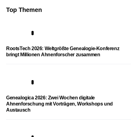
Top Themen
1
RootsTech 2026: Weltgrößte Genealogie-Konferenz
bringt Millionen Ahnenforscher zusammen
2
Genealogica 2026: Zwei Wochen digitale
Ahnenforschung mit Vorträgen, Workshops und
Austausch