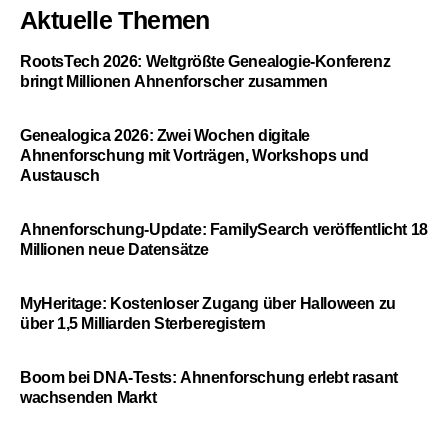
Aktuelle Themen
RootsTech 2026: Weltgrößte Genealogie-Konferenz
bringt Millionen Ahnenforscher zusammen
Genealogica 2026: Zwei Wochen digitale
Ahnenforschung mit Vorträgen, Workshops und
Austausch
Ahnenforschung-Update: FamilySearch veröffentlicht 18
Millionen neue Datensätze
MyHeritage: Kostenloser Zugang über Halloween zu
über 1,5 Milliarden Sterberegistern
Boom bei DNA-Tests: Ahnenforschung erlebt rasant
wachsenden Markt