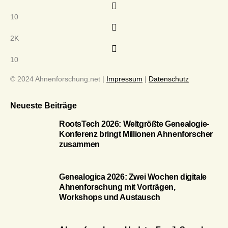
10
2K
10
© 2024 Ahnenforschung.net |
Impressum
|
Datenschutz
Neueste Beiträge
RootsTech 2026: Weltgrößte Genealogie-
Konferenz bringt Millionen Ahnenforscher
zusammen
Genealogica 2026: Zwei Wochen digitale
Ahnenforschung mit Vorträgen,
Workshops und Austausch