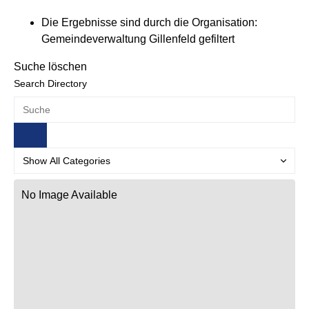
Die Ergebnisse sind durch die Organisation:
Gemeindeverwaltung Gillenfeld gefiltert
Suche löschen
Search Directory
No Image Available