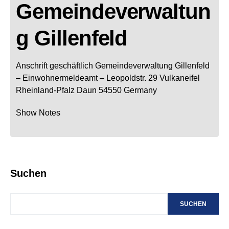
Gemeindeverwaltun
g Gillenfeld
Anschrift geschäftlich
Gemeindeverwaltung Gillenfeld
– Einwohnermeldeamt –
Leopoldstr. 29
Vulkaneifel
Rheinland-Pfalz
Daun
54550
Germany
Show Notes
Suchen
SUCHEN