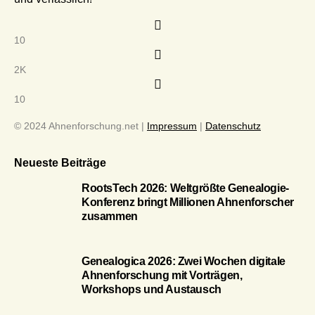
10
2K
10
© 2024 Ahnenforschung.net |
Impressum
|
Datenschutz
Neueste Beiträge
RootsTech 2026: Weltgrößte Genealogie-
Konferenz bringt Millionen Ahnenforscher
zusammen
Genealogica 2026: Zwei Wochen digitale
Ahnenforschung mit Vorträgen,
Workshops und Austausch