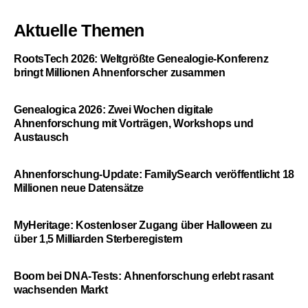
Aktuelle Themen
RootsTech 2026: Weltgrößte Genealogie-Konferenz
bringt Millionen Ahnenforscher zusammen
Genealogica 2026: Zwei Wochen digitale
Ahnenforschung mit Vorträgen, Workshops und
Austausch
Ahnenforschung-Update: FamilySearch veröffentlicht 18
Millionen neue Datensätze
MyHeritage: Kostenloser Zugang über Halloween zu
über 1,5 Milliarden Sterberegistern
Boom bei DNA-Tests: Ahnenforschung erlebt rasant
wachsenden Markt