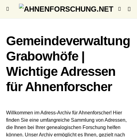
Gemeindeverwaltung
Grabowhöfe |
Wichtige Adressen
für Ahnenforscher
Willkommen im Adress-Archiv für Ahnenforscher! Hier
finden Sie eine umfangreiche Sammlung von Adressen,
die Ihnen bei Ihrer genealogischen Forschung helfen
können. Unser Archiv ermöglicht es Ihnen, gezielt nach