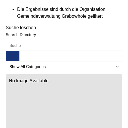
Die Ergebnisse sind durch die Organisation:
Gemeindeverwaltung Grabowhöfe gefiltert
Suche löschen
Search Directory
No Image Available