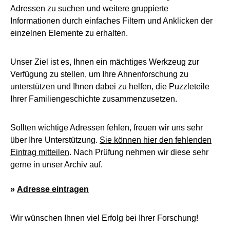
Adressen zu suchen und weitere gruppierte
Informationen durch einfaches Filtern und Anklicken der
einzelnen Elemente zu erhalten.
Unser Ziel ist es, Ihnen ein mächtiges Werkzeug zur
Verfügung zu stellen, um Ihre Ahnenforschung zu
unterstützen und Ihnen dabei zu helfen, die Puzzleteile
Ihrer Familiengeschichte zusammenzusetzen.
Sollten wichtige Adressen fehlen, freuen wir uns sehr
über Ihre Unterstützung.
Sie können hier den fehlenden
Eintrag mitteilen
. Nach Prüfung nehmen wir diese sehr
gerne in unser Archiv auf.
»
Adresse eintragen
Wir wünschen Ihnen viel Erfolg bei Ihrer Forschung!