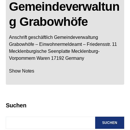
Gemeindeverwaltun
g Grabowhöfe
Anschrift geschäftlich
Gemeindeverwaltung
Grabowhöfe
– Einwohnermeldeamt –
Friedensstr. 11
Mecklenburgische Seenplatte
Mecklenburg-
Vorpommern
Waren
17192
Germany
Show Notes
Suchen
SUCHEN