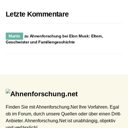
Letzte Kommentare
Martin
zu
Ahnenforschung bei Elon Musk: Eltern,
Geschwister und Familiengeschichte
Finden Sie mit Ahnenforschung.Net Ihre Vorfahren. Egal
ob im Forum, durch unsere Quellen oder über einen Dritt-
Anbieter. Ahnenforschung.Net ist unabhängig, objektiv
und verlässlich!