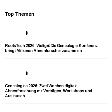
Top Themen
1
RootsTech 2026: Weltgrößte Genealogie-Konferenz
bringt Millionen Ahnenforscher zusammen
2
Genealogica 2026: Zwei Wochen digitale
Ahnenforschung mit Vorträgen, Workshops und
Austausch