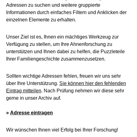
Adressen zu suchen und weitere gruppierte
Informationen durch einfaches Filtern und Anklicken der
einzelnen Elemente zu erhalten.
Unser Ziel ist es, Ihnen ein mächtiges Werkzeug zur
Verfügung zu stellen, um Ihre Ahnenforschung zu
unterstützen und Ihnen dabei zu helfen, die Puzzleteile
Ihrer Familiengeschichte zusammenzusetzen.
Sollten wichtige Adressen fehlen, freuen wir uns sehr
über Ihre Unterstützung.
Sie können hier den fehlenden
Eintrag mitteilen
. Nach Prüfung nehmen wir diese sehr
gerne in unser Archiv auf.
»
Adresse eintragen
Wir wünschen Ihnen viel Erfolg bei Ihrer Forschung!