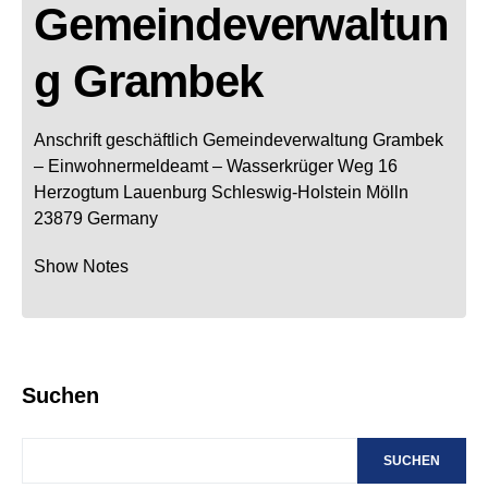
Gemeindeverwaltun
g Grambek
Anschrift geschäftlich
Gemeindeverwaltung Grambek
– Einwohnermeldeamt –
Wasserkrüger Weg 16
Herzogtum Lauenburg
Schleswig-Holstein
Mölln
23879
Germany
Show Notes
Suchen
SUCHEN