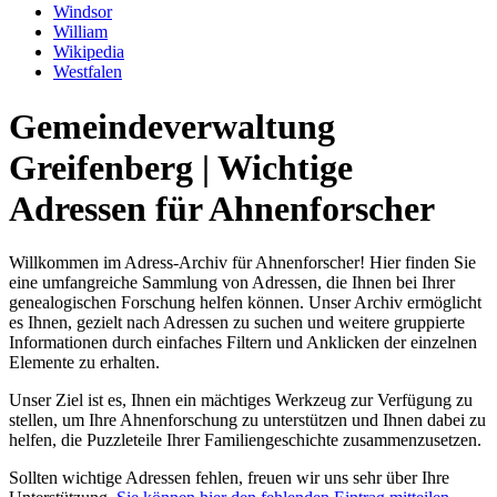
Windsor
William
Wikipedia
Westfalen
Gemeindeverwaltung
Greifenberg | Wichtige
Adressen für Ahnenforscher
Willkommen im Adress-Archiv für Ahnenforscher! Hier finden Sie
eine umfangreiche Sammlung von Adressen, die Ihnen bei Ihrer
genealogischen Forschung helfen können. Unser Archiv ermöglicht
es Ihnen, gezielt nach Adressen zu suchen und weitere gruppierte
Informationen durch einfaches Filtern und Anklicken der einzelnen
Elemente zu erhalten.
Unser Ziel ist es, Ihnen ein mächtiges Werkzeug zur Verfügung zu
stellen, um Ihre Ahnenforschung zu unterstützen und Ihnen dabei zu
helfen, die Puzzleteile Ihrer Familiengeschichte zusammenzusetzen.
Sollten wichtige Adressen fehlen, freuen wir uns sehr über Ihre