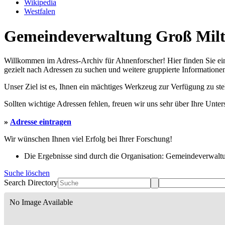
Wikipedia
Westfalen
Gemeindeverwaltung Groß Miltz
Willkommen im Adress-Archiv für Ahnenforscher! Hier finden Sie ei
gezielt nach Adressen zu suchen und weitere gruppierte Informationen
Unser Ziel ist es, Ihnen ein mächtiges Werkzeug zur Verfügung zu st
Sollten wichtige Adressen fehlen, freuen wir uns sehr über Ihre Unte
»
Adresse eintragen
Wir wünschen Ihnen viel Erfolg bei Ihrer Forschung!
Die Ergebnisse sind durch die Organisation: Gemeindeverwaltu
Suche löschen
Search Directory
No Image Available