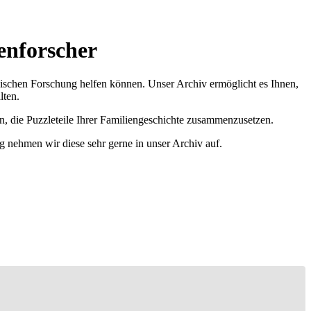
enforscher
ischen Forschung helfen können. Unser Archiv ermöglicht es Ihnen,
lten.
n, die Puzzleteile Ihrer Familiengeschichte zusammenzusetzen.
g nehmen wir diese sehr gerne in unser Archiv auf.