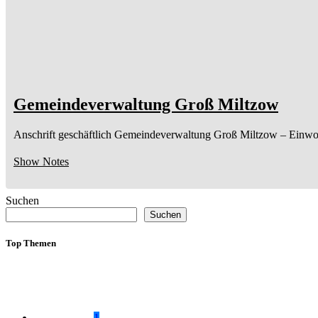
Gemeindeverwaltung Groß Miltzow
Anschrift geschäftlich
Gemeindeverwaltung Groß Miltzow
– Einwo
Show Notes
Suchen
Suchen
Top Themen
1