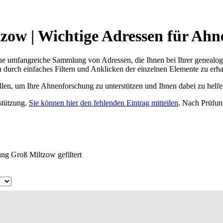
ow | Wichtige Adressen für Ahn
ne umfangreiche Sammlung von Adressen, die Ihnen bei Ihrer genealog
 durch einfaches Filtern und Anklicken der einzelnen Elemente zu erha
ellen, um Ihre Ahnenforschung zu unterstützen und Ihnen dabei zu helfe
rstützung.
Sie können hier den fehlenden Eintrag mitteilen
. Nach Prüfun
ng Groß Miltzow gefiltert