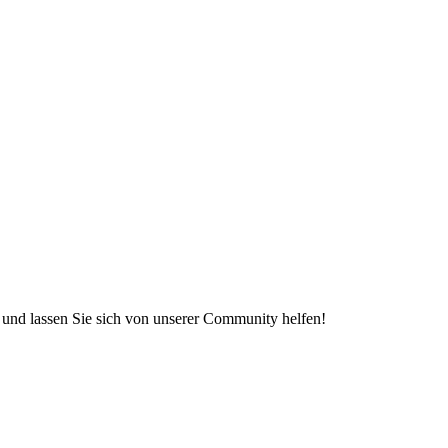
e und lassen Sie sich von unserer Community helfen!