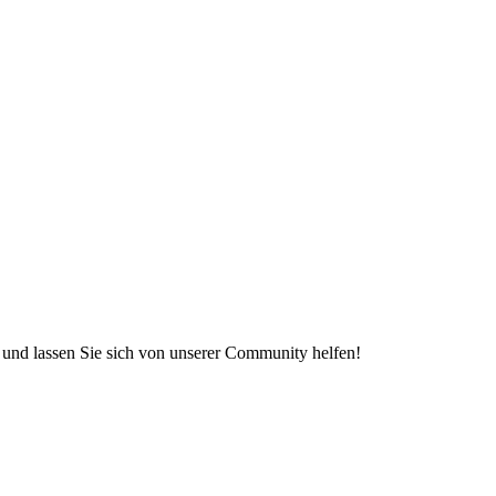
e und lassen Sie sich von unserer Community helfen!