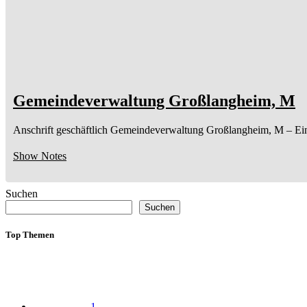
Gemeindeverwaltung Großlangheim, M
Anschrift geschäftlich
Gemeindeverwaltung Großlangheim, M
– Ei
Show Notes
Suchen
Suchen
Top Themen
1