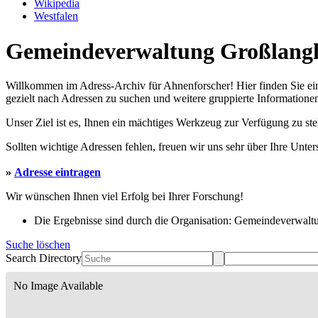
Wikipedia
Westfalen
Gemeindeverwaltung Großlanghe
Willkommen im Adress-Archiv für Ahnenforscher! Hier finden Sie ei
gezielt nach Adressen zu suchen und weitere gruppierte Informationen
Unser Ziel ist es, Ihnen ein mächtiges Werkzeug zur Verfügung zu st
Sollten wichtige Adressen fehlen, freuen wir uns sehr über Ihre Unte
»
Adresse eintragen
Wir wünschen Ihnen viel Erfolg bei Ihrer Forschung!
Die Ergebnisse sind durch die Organisation: Gemeindeverwalt
Suche löschen
Search Directory
No Image Available