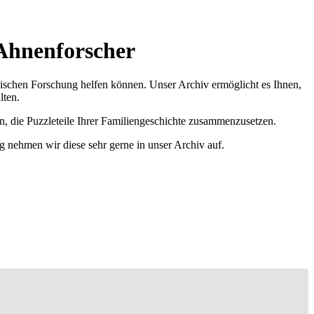
Ahnenforscher
ischen Forschung helfen können. Unser Archiv ermöglicht es Ihnen,
lten.
n, die Puzzleteile Ihrer Familiengeschichte zusammenzusetzen.
g nehmen wir diese sehr gerne in unser Archiv auf.