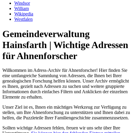
Windsor
William
Wikipedia
Westfalen
Gemeindeverwaltung
Hainsfarth | Wichtige Adressen
für Ahnenforscher
Willkommen im Adress-Archiv für Ahnenforscher! Hier finden Sie
eine umfangreiche Sammlung von Adressen, die Ihnen bei Ihrer
genealogischen Forschung helfen können. Unser Archiv ermöglicht
es Ihnen, gezielt nach Adressen zu suchen und weitere gruppierte
Informationen durch einfaches Filtern und Anklicken der einzelnen
Elemente zu erhalten.
Unser Ziel ist es, Ihnen ein mächtiges Werkzeug zur Verfügung zu
stellen, um Ihre Ahnenforschung zu unterstützen und Ihnen dabei zu
helfen, die Puzzleteile Ihrer Familiengeschichte zusammenzusetzen.
Sollten wichtige Adressen fehlen, freuen wir uns sehr über Ihre