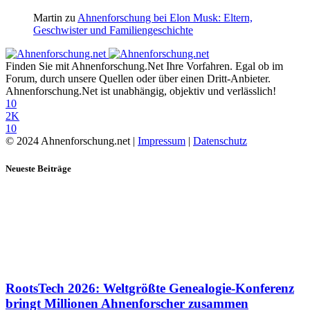
Martin
zu
Ahnenforschung bei Elon Musk: Eltern,
Geschwister und Familiengeschichte
Finden Sie mit Ahnenforschung.Net Ihre Vorfahren. Egal ob im
Forum, durch unsere Quellen oder über einen Dritt-Anbieter.
Ahnenforschung.Net ist unabhängig, objektiv und verlässlich!
10
2K
10
© 2024 Ahnenforschung.net |
Impressum
|
Datenschutz
Neueste Beiträge
RootsTech 2026: Weltgrößte Genealogie-Konferenz
bringt Millionen Ahnenforscher zusammen