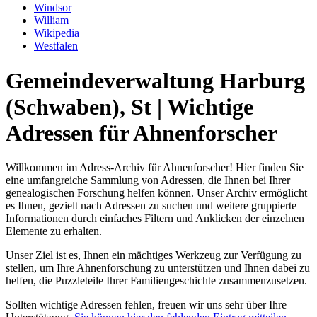
Windsor
William
Wikipedia
Westfalen
Gemeindeverwaltung Harburg
(Schwaben), St | Wichtige
Adressen für Ahnenforscher
Willkommen im Adress-Archiv für Ahnenforscher! Hier finden Sie
eine umfangreiche Sammlung von Adressen, die Ihnen bei Ihrer
genealogischen Forschung helfen können. Unser Archiv ermöglicht
es Ihnen, gezielt nach Adressen zu suchen und weitere gruppierte
Informationen durch einfaches Filtern und Anklicken der einzelnen
Elemente zu erhalten.
Unser Ziel ist es, Ihnen ein mächtiges Werkzeug zur Verfügung zu
stellen, um Ihre Ahnenforschung zu unterstützen und Ihnen dabei zu
helfen, die Puzzleteile Ihrer Familiengeschichte zusammenzusetzen.
Sollten wichtige Adressen fehlen, freuen wir uns sehr über Ihre