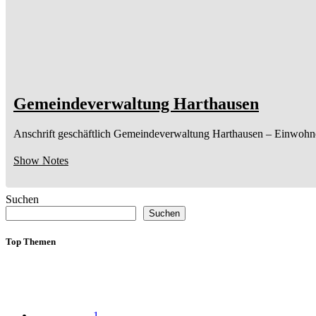
Gemeindeverwaltung Harthausen
Anschrift geschäftlich
Gemeindeverwaltung Harthausen
– Einwohn
Show Notes
Suchen
Suchen
Top Themen
1