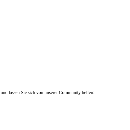
e und lassen Sie sich von unserer Community helfen!