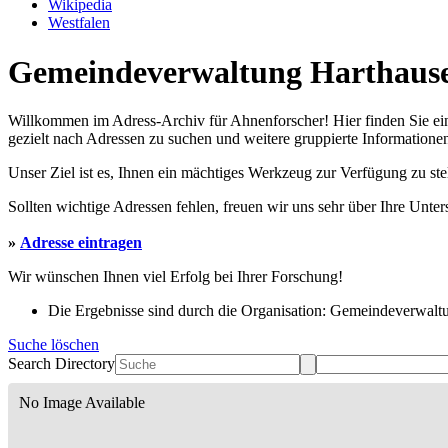
Wikipedia
Westfalen
Gemeindeverwaltung Harthausen
Willkommen im Adress-Archiv für Ahnenforscher! Hier finden Sie ei
gezielt nach Adressen zu suchen und weitere gruppierte Informationen
Unser Ziel ist es, Ihnen ein mächtiges Werkzeug zur Verfügung zu st
Sollten wichtige Adressen fehlen, freuen wir uns sehr über Ihre Unte
»
Adresse eintragen
Wir wünschen Ihnen viel Erfolg bei Ihrer Forschung!
Die Ergebnisse sind durch die Organisation: Gemeindeverwaltu
Suche löschen
Search Directory
No Image Available