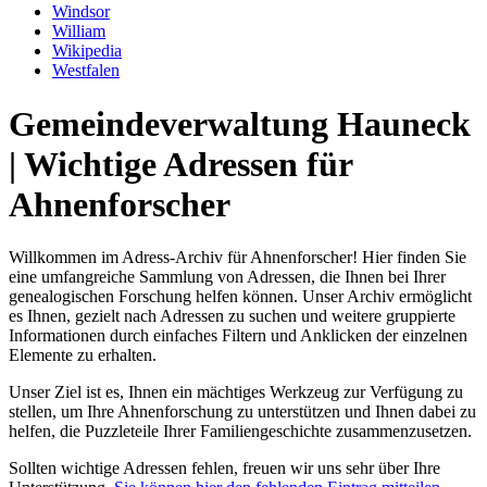
Windsor
William
Wikipedia
Westfalen
Gemeindeverwaltung Hauneck
| Wichtige Adressen für
Ahnenforscher
Willkommen im Adress-Archiv für Ahnenforscher! Hier finden Sie
eine umfangreiche Sammlung von Adressen, die Ihnen bei Ihrer
genealogischen Forschung helfen können. Unser Archiv ermöglicht
es Ihnen, gezielt nach Adressen zu suchen und weitere gruppierte
Informationen durch einfaches Filtern und Anklicken der einzelnen
Elemente zu erhalten.
Unser Ziel ist es, Ihnen ein mächtiges Werkzeug zur Verfügung zu
stellen, um Ihre Ahnenforschung zu unterstützen und Ihnen dabei zu
helfen, die Puzzleteile Ihrer Familiengeschichte zusammenzusetzen.
Sollten wichtige Adressen fehlen, freuen wir uns sehr über Ihre