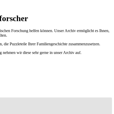
forscher
ischen Forschung helfen können. Unser Archiv ermöglicht es Ihnen,
lten.
n, die Puzzleteile Ihrer Familiengeschichte zusammenzusetzen.
g nehmen wir diese sehr gerne in unser Archiv auf.