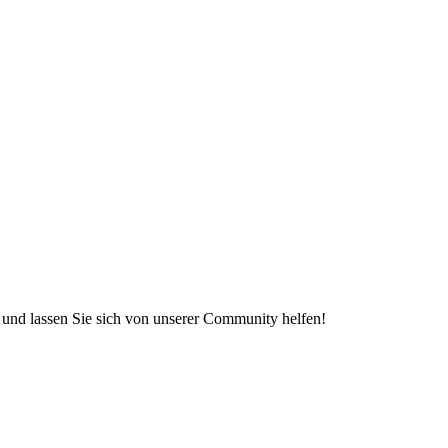
e und lassen Sie sich von unserer Community helfen!