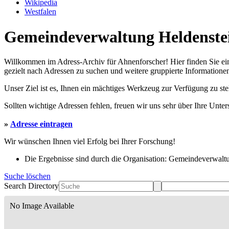
Wikipedia
Westfalen
Gemeindeverwaltung Heldenstei
Willkommen im Adress-Archiv für Ahnenforscher! Hier finden Sie ei
gezielt nach Adressen zu suchen und weitere gruppierte Informationen
Unser Ziel ist es, Ihnen ein mächtiges Werkzeug zur Verfügung zu st
Sollten wichtige Adressen fehlen, freuen wir uns sehr über Ihre Unte
»
Adresse eintragen
Wir wünschen Ihnen viel Erfolg bei Ihrer Forschung!
Die Ergebnisse sind durch die Organisation: Gemeindeverwaltun
Suche löschen
Search Directory
No Image Available