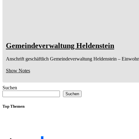
Gemeindeverwaltung Heldenstein
Anschrift geschäftlich
Gemeindeverwaltung Heldenstein
– Einwohn
Show Notes
Suchen
Suchen
Top Themen
1