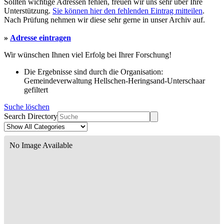
Sollten wichtige Adressen fehlen, freuen wir uns sehr über Ihre
Unterstützung.
Sie können hier den fehlenden Eintrag mitteilen
.
Nach Prüfung nehmen wir diese sehr gerne in unser Archiv auf.
»
Adresse eintragen
Wir wünschen Ihnen viel Erfolg bei Ihrer Forschung!
Die Ergebnisse sind durch die Organisation:
Gemeindeverwaltung Hellschen-Heringsand-Unterschaar
gefiltert
Suche löschen
Search Directory
No Image Available