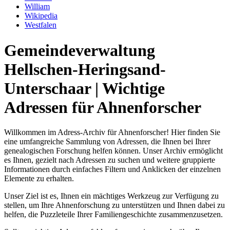
William
Wikipedia
Westfalen
Gemeindeverwaltung
Hellschen-Heringsand-
Unterschaar | Wichtige
Adressen für Ahnenforscher
Willkommen im Adress-Archiv für Ahnenforscher! Hier finden Sie
eine umfangreiche Sammlung von Adressen, die Ihnen bei Ihrer
genealogischen Forschung helfen können. Unser Archiv ermöglicht
es Ihnen, gezielt nach Adressen zu suchen und weitere gruppierte
Informationen durch einfaches Filtern und Anklicken der einzelnen
Elemente zu erhalten.
Unser Ziel ist es, Ihnen ein mächtiges Werkzeug zur Verfügung zu
stellen, um Ihre Ahnenforschung zu unterstützen und Ihnen dabei zu
helfen, die Puzzleteile Ihrer Familiengeschichte zusammenzusetzen.