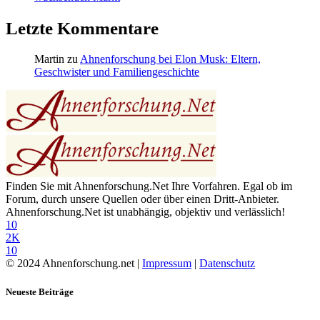
Letzte Kommentare
Martin
zu
Ahnenforschung bei Elon Musk: Eltern,
Geschwister und Familiengeschichte
Finden Sie mit Ahnenforschung.Net Ihre Vorfahren. Egal ob im
Forum, durch unsere Quellen oder über einen Dritt-Anbieter.
Ahnenforschung.Net ist unabhängig, objektiv und verlässlich!
10
2K
10
© 2024 Ahnenforschung.net |
Impressum
|
Datenschutz
Neueste Beiträge