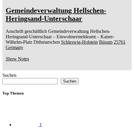
Gemeindeverwaltung Hellschen-
Heringsand-Unterschaar
Anschrift geschäftlich
Gemeindeverwaltung Hellschen-
Heringsand-Unterschaar
– Einwohnermeldeamt –
Kaiser-
Wilhelm-Platz
Dithmarschen
Schleswig-Holstein
Büsum
25761
Germany
Show Notes
Suchen
Suchen
Top Themen
1