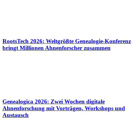
RootsTech 2026: Weltgrößte Genealogie-Konferenz
bringt Millionen Ahnenforscher zusammen
Genealogica 2026: Zwei Wochen digitale
Ahnenforschung mit Vorträgen, Workshops und
Austausch