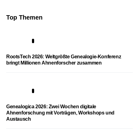
Top Themen
1
RootsTech 2026: Weltgrößte Genealogie-Konferenz
bringt Millionen Ahnenforscher zusammen
2
Genealogica 2026: Zwei Wochen digitale
Ahnenforschung mit Vorträgen, Workshops und
Austausch