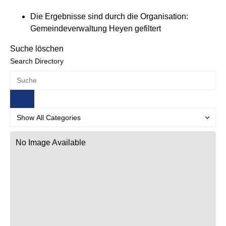
Die Ergebnisse sind durch die Organisation:
Gemeindeverwaltung Heyen gefiltert
Suche löschen
Search Directory
No Image Available