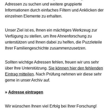
Adressen zu suchen und weitere gruppierte
Informationen durch einfaches Filtern und Anklicken der
einzelnen Elemente zu erhalten.
Unser Ziel ist es, Ihnen ein mächtiges Werkzeug zur
Verfügung zu stellen, um Ihre Ahnenforschung zu
unterstützen und Ihnen dabei zu helfen, die Puzzleteile
Ihrer Familiengeschichte zusammenzusetzen.
Sollten wichtige Adressen fehlen, freuen wir uns sehr
über Ihre Unterstützung.
Sie können hier den fehlenden
Eintrag mitteilen
. Nach Prüfung nehmen wir diese sehr
gerne in unser Archiv auf.
»
Adresse eintragen
Wir wünschen Ihnen viel Erfolg bei Ihrer Forschung!