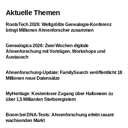
Aktuelle Themen
RootsTech 2026: Weltgrößte Genealogie-Konferenz
bringt Millionen Ahnenforscher zusammen
Genealogica 2026: Zwei Wochen digitale
Ahnenforschung mit Vorträgen, Workshops und
Austausch
Ahnenforschung-Update: FamilySearch veröffentlicht 18
Millionen neue Datensätze
MyHeritage: Kostenloser Zugang über Halloween zu
über 1,5 Milliarden Sterberegistern
Boom bei DNA-Tests: Ahnenforschung erlebt rasant
wachsenden Markt