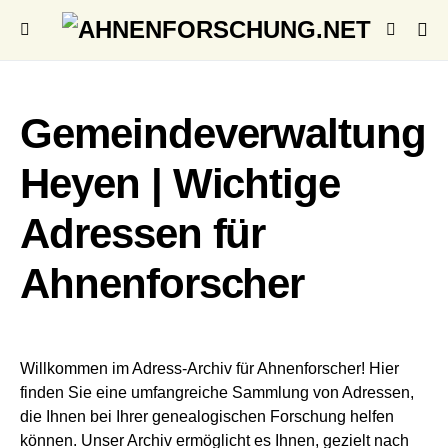
Gemeindeverwaltung
Heyen | Wichtige
Adressen für
Ahnenforscher
Willkommen im Adress-Archiv für Ahnenforscher! Hier
finden Sie eine umfangreiche Sammlung von Adressen,
die Ihnen bei Ihrer genealogischen Forschung helfen
können. Unser Archiv ermöglicht es Ihnen, gezielt nach