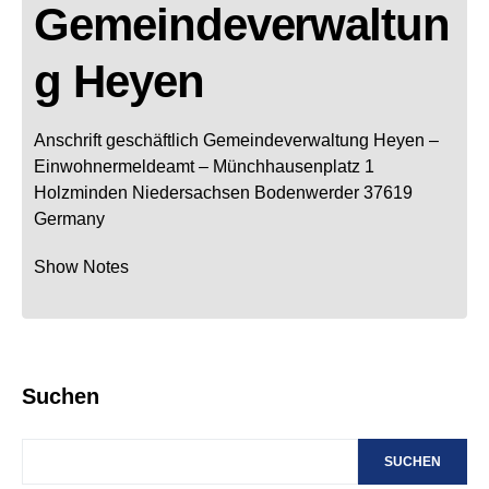
Gemeindeverwaltun
g Heyen
Anschrift geschäftlich
Gemeindeverwaltung Heyen
–
Einwohnermeldeamt –
Münchhausenplatz 1
Holzminden
Niedersachsen
Bodenwerder
37619
Germany
Show Notes
Suchen
SUCHEN