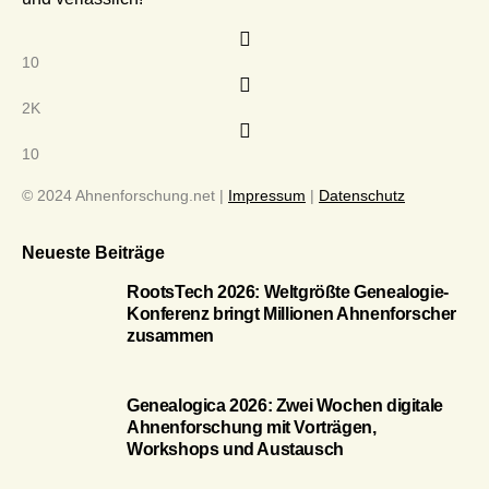
10
2K
10
© 2024 Ahnenforschung.net |
Impressum
|
Datenschutz
Neueste Beiträge
RootsTech 2026: Weltgrößte Genealogie-
Konferenz bringt Millionen Ahnenforscher
zusammen
Genealogica 2026: Zwei Wochen digitale
Ahnenforschung mit Vorträgen,
Workshops und Austausch