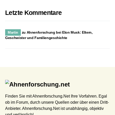
Letzte Kommentare
Martin
zu
Ahnenforschung bei Elon Musk: Eltern,
Geschwister und Familiengeschichte
Finden Sie mit Ahnenforschung.Net Ihre Vorfahren. Egal
ob im Forum, durch unsere Quellen oder über einen Dritt-
Anbieter. Ahnenforschung.Net ist unabhängig, objektiv
und verlässlich!