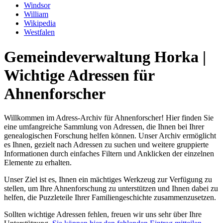
Windsor
William
Wikipedia
Westfalen
Gemeindeverwaltung Horka |
Wichtige Adressen für
Ahnenforscher
Willkommen im Adress-Archiv für Ahnenforscher! Hier finden Sie
eine umfangreiche Sammlung von Adressen, die Ihnen bei Ihrer
genealogischen Forschung helfen können. Unser Archiv ermöglicht
es Ihnen, gezielt nach Adressen zu suchen und weitere gruppierte
Informationen durch einfaches Filtern und Anklicken der einzelnen
Elemente zu erhalten.
Unser Ziel ist es, Ihnen ein mächtiges Werkzeug zur Verfügung zu
stellen, um Ihre Ahnenforschung zu unterstützen und Ihnen dabei zu
helfen, die Puzzleteile Ihrer Familiengeschichte zusammenzusetzen.
Sollten wichtige Adressen fehlen, freuen wir uns sehr über Ihre