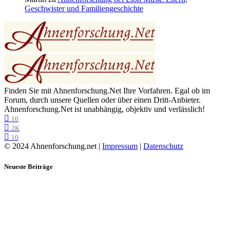
Geschwister und Familiengeschichte
Finden Sie mit Ahnenforschung.Net Ihre Vorfahren. Egal ob im
Forum, durch unsere Quellen oder über einen Dritt-Anbieter.
Ahnenforschung.Net ist unabhängig, objektiv und verlässlich!
10
2K
10
© 2024 Ahnenforschung.net |
Impressum
|
Datenschutz
Neueste Beiträge