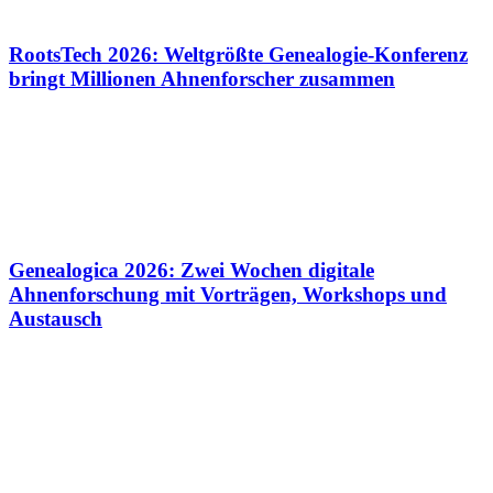
RootsTech 2026: Weltgrößte Genealogie-Konferenz
bringt Millionen Ahnenforscher zusammen
Genealogica 2026: Zwei Wochen digitale
Ahnenforschung mit Vorträgen, Workshops und
Austausch