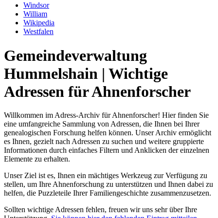
Windsor
William
Wikipedia
Westfalen
Gemeindeverwaltung
Hummelshain | Wichtige
Adressen für Ahnenforscher
Willkommen im Adress-Archiv für Ahnenforscher! Hier finden Sie
eine umfangreiche Sammlung von Adressen, die Ihnen bei Ihrer
genealogischen Forschung helfen können. Unser Archiv ermöglicht
es Ihnen, gezielt nach Adressen zu suchen und weitere gruppierte
Informationen durch einfaches Filtern und Anklicken der einzelnen
Elemente zu erhalten.
Unser Ziel ist es, Ihnen ein mächtiges Werkzeug zur Verfügung zu
stellen, um Ihre Ahnenforschung zu unterstützen und Ihnen dabei zu
helfen, die Puzzleteile Ihrer Familiengeschichte zusammenzusetzen.
Sollten wichtige Adressen fehlen, freuen wir uns sehr über Ihre