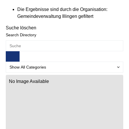
Die Ergebnisse sind durch die Organisation:
Gemeindeverwaltung Illingen gefiltert
Suche löschen
Search Directory
No Image Available