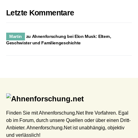
Letzte Kommentare
Martin
zu
Ahnenforschung bei Elon Musk: Eltern,
Geschwister und Familiengeschichte
Finden Sie mit Ahnenforschung.Net Ihre Vorfahren. Egal
ob im Forum, durch unsere Quellen oder über einen Dritt-
Anbieter. Ahnenforschung.Net ist unabhängig, objektiv
und verlässlich!