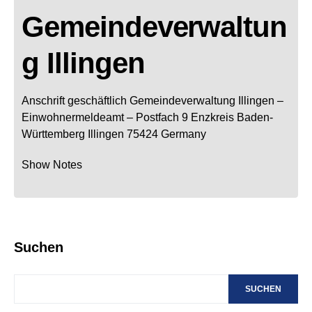
Gemeindeverwaltun
g Illingen
Anschrift geschäftlich
Gemeindeverwaltung Illingen
–
Einwohnermeldeamt –
Postfach 9
Enzkreis
Baden-
Württemberg
Illingen
75424
Germany
Show Notes
Suchen
SUCHEN