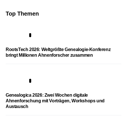
Top Themen
1
RootsTech 2026: Weltgrößte Genealogie-Konferenz
bringt Millionen Ahnenforscher zusammen
2
Genealogica 2026: Zwei Wochen digitale
Ahnenforschung mit Vorträgen, Workshops und
Austausch