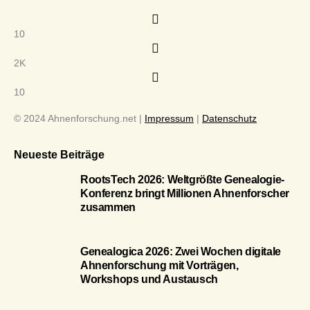
10
2K
10
© 2024 Ahnenforschung.net |
Impressum
|
Datenschutz
Neueste Beiträge
RootsTech 2026: Weltgrößte Genealogie-
Konferenz bringt Millionen Ahnenforscher
zusammen
Genealogica 2026: Zwei Wochen digitale
Ahnenforschung mit Vorträgen,
Workshops und Austausch