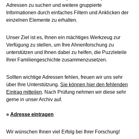
Adressen zu suchen und weitere gruppierte
Informationen durch einfaches Filtern und Anklicken der
einzelnen Elemente zu erhalten.
Unser Ziel ist es, Ihnen ein mächtiges Werkzeug zur
Verfügung zu stellen, um Ihre Ahnenforschung zu
unterstützen und Ihnen dabei zu helfen, die Puzzleteile
Ihrer Familiengeschichte zusammenzusetzen.
Sollten wichtige Adressen fehlen, freuen wir uns sehr
über Ihre Unterstützung.
Sie können hier den fehlenden
Eintrag mitteilen
. Nach Prüfung nehmen wir diese sehr
gerne in unser Archiv auf.
»
Adresse eintragen
Wir wünschen Ihnen viel Erfolg bei Ihrer Forschung!