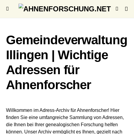
Gemeindeverwaltung
Illingen | Wichtige
Adressen für
Ahnenforscher
Willkommen im Adress-Archiv für Ahnenforscher! Hier
finden Sie eine umfangreiche Sammlung von Adressen,
die Ihnen bei Ihrer genealogischen Forschung helfen
können. Unser Archiv ermöglicht es Ihnen, gezielt nach