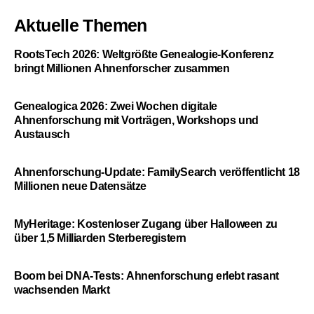
Aktuelle Themen
RootsTech 2026: Weltgrößte Genealogie-Konferenz
bringt Millionen Ahnenforscher zusammen
Genealogica 2026: Zwei Wochen digitale
Ahnenforschung mit Vorträgen, Workshops und
Austausch
Ahnenforschung-Update: FamilySearch veröffentlicht 18
Millionen neue Datensätze
MyHeritage: Kostenloser Zugang über Halloween zu
über 1,5 Milliarden Sterberegistern
Boom bei DNA-Tests: Ahnenforschung erlebt rasant
wachsenden Markt