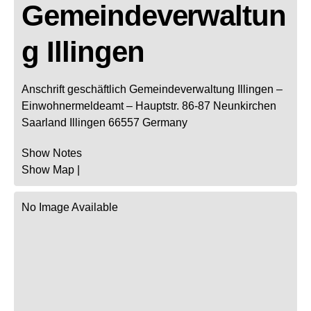
Gemeindeverwaltun
g Illingen
Anschrift geschäftlich
Gemeindeverwaltung Illingen
–
Einwohnermeldeamt –
Hauptstr. 86-87
Neunkirchen
Saarland
Illingen
66557
Germany
Show Notes
Show Map
|
No Image Available