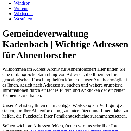
Windsor
William
Wikipedia
Westfalen
Gemeindeverwaltung
Kadenbach | Wichtige Adressen
für Ahnenforscher
Willkommen im Adress-Archiv für Ahnenforscher! Hier finden Sie
eine umfangreiche Sammlung von Adressen, die Ihnen bei Ihrer
genealogischen Forschung helfen können. Unser Archiv ermöglicht
es Ihnen, gezielt nach Adressen zu suchen und weitere gruppierte
Informationen durch einfaches Filtern und Anklicken der einzelnen
Elemente zu erhalten.
Unser Ziel ist es, Ihnen ein mächtiges Werkzeug zur Verfügung zu
stellen, um Ihre Ahnenforschung zu unterstützen und Ihnen dabei zu
helfen, die Puzzleteile Ihrer Familiengeschichte zusammenzusetzen.
Sollten wichtige Adressen fehlen, freuen wir uns sehr über Ihre