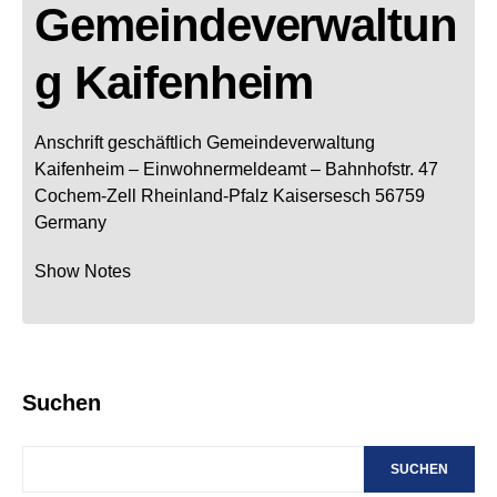
Gemeindeverwaltun
g Kaifenheim
Anschrift geschäftlich
Gemeindeverwaltung
Kaifenheim
– Einwohnermeldeamt –
Bahnhofstr. 47
Cochem-Zell
Rheinland-Pfalz
Kaisersesch
56759
Germany
Show Notes
Suchen
SUCHEN