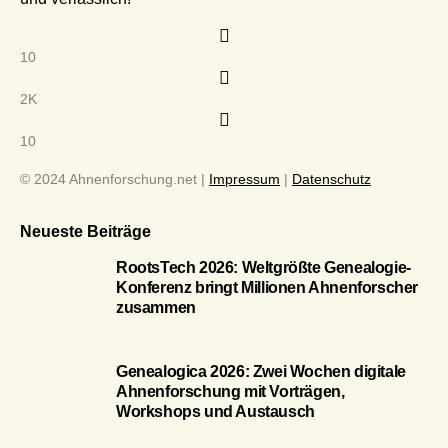
10
2K
10
© 2024 Ahnenforschung.net |
Impressum
|
Datenschutz
Neueste Beiträge
RootsTech 2026: Weltgrößte Genealogie-
Konferenz bringt Millionen Ahnenforscher
zusammen
Genealogica 2026: Zwei Wochen digitale
Ahnenforschung mit Vorträgen,
Workshops und Austausch