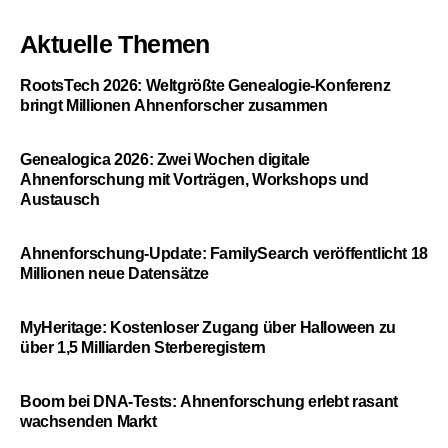
Aktuelle Themen
RootsTech 2026: Weltgrößte Genealogie-Konferenz
bringt Millionen Ahnenforscher zusammen
Genealogica 2026: Zwei Wochen digitale
Ahnenforschung mit Vorträgen, Workshops und
Austausch
Ahnenforschung-Update: FamilySearch veröffentlicht 18
Millionen neue Datensätze
MyHeritage: Kostenloser Zugang über Halloween zu
über 1,5 Milliarden Sterberegistern
Boom bei DNA-Tests: Ahnenforschung erlebt rasant
wachsenden Markt