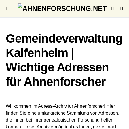
Gemeindeverwaltung
Kaifenheim |
Wichtige Adressen
für Ahnenforscher
Willkommen im Adress-Archiv für Ahnenforscher! Hier
finden Sie eine umfangreiche Sammlung von Adressen,
die Ihnen bei Ihrer genealogischen Forschung helfen
können. Unser Archiv ermöglicht es Ihnen, gezielt nach