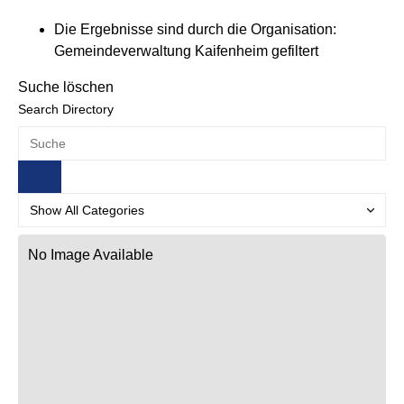
Die Ergebnisse sind durch die Organisation:
Gemeindeverwaltung Kaifenheim gefiltert
Suche löschen
Search Directory
No Image Available