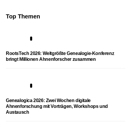
Top Themen
1
RootsTech 2026: Weltgrößte Genealogie-Konferenz
bringt Millionen Ahnenforscher zusammen
2
Genealogica 2026: Zwei Wochen digitale
Ahnenforschung mit Vorträgen, Workshops und
Austausch