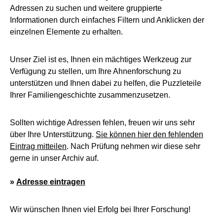
Adressen zu suchen und weitere gruppierte
Informationen durch einfaches Filtern und Anklicken der
einzelnen Elemente zu erhalten.
Unser Ziel ist es, Ihnen ein mächtiges Werkzeug zur
Verfügung zu stellen, um Ihre Ahnenforschung zu
unterstützen und Ihnen dabei zu helfen, die Puzzleteile
Ihrer Familiengeschichte zusammenzusetzen.
Sollten wichtige Adressen fehlen, freuen wir uns sehr
über Ihre Unterstützung.
Sie können hier den fehlenden
Eintrag mitteilen
. Nach Prüfung nehmen wir diese sehr
gerne in unser Archiv auf.
»
Adresse eintragen
Wir wünschen Ihnen viel Erfolg bei Ihrer Forschung!