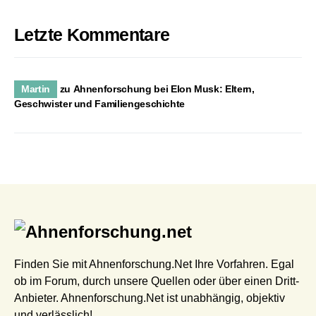
Letzte Kommentare
Martin
zu
Ahnenforschung bei Elon Musk: Eltern,
Geschwister und Familiengeschichte
Finden Sie mit Ahnenforschung.Net Ihre Vorfahren. Egal
ob im Forum, durch unsere Quellen oder über einen Dritt-
Anbieter. Ahnenforschung.Net ist unabhängig, objektiv
und verlässlich!