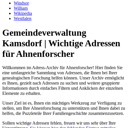
Windsor
William
Wikipedia
Westfalen
Gemeindeverwaltung
Kamsdorf | Wichtige Adressen
für Ahnenforscher
Willkommen im Adress-Archiv für Ahnenforscher! Hier finden Sie
eine umfangreiche Sammlung von Adressen, die Ihnen bei Ihrer
genealogischen Forschung helfen können. Unser Archiv ermöglicht
es Ihnen, gezielt nach Adressen zu suchen und weitere gruppierte
Informationen durch einfaches Filtern und Anklicken der einzelnen
Elemente zu erhalten.
Unser Ziel ist es, Ihnen ein mächtiges Werkzeug zur Verfügung zu
stellen, um Ihre Ahnenforschung zu unterstützen und Ihnen dabei zu
helfen, die Puzzleteile Ihrer Familiengeschichte zusammenzusetzen.
Sollten wichtige Adressen fehlen, freuen wir uns sehr über Ihre