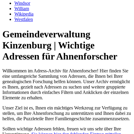
Windsor
William
Wikipedia
Westfalen
Gemeindeverwaltung
Kinzenburg | Wichtige
Adressen für Ahnenforscher
Willkommen im Adress-Archiv für Ahnenforscher! Hier finden Sie
eine umfangreiche Sammlung von Adressen, die Ihnen bei Ihrer
genealogischen Forschung helfen können. Unser Archiv ermöglicht
es Ihnen, gezielt nach Adressen zu suchen und weitere gruppierte
Informationen durch einfaches Filtern und Anklicken der einzelnen
Elemente zu erhalten.
Unser Ziel ist es, Ihnen ein mächtiges Werkzeug zur Verfügung zu
stellen, um Ihre Ahnenforschung zu unterstützen und Ihnen dabei zu
helfen, die Puzzleteile Ihrer Familiengeschichte zusammenzusetzen.
Sollten wichtige Adressen fehlen, freuen wir uns sehr über Ihre