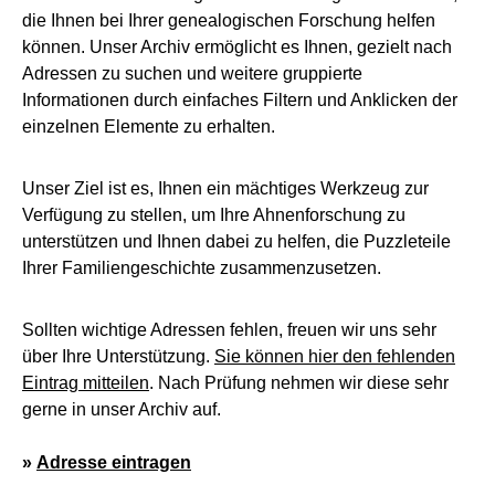
die Ihnen bei Ihrer genealogischen Forschung helfen
können. Unser Archiv ermöglicht es Ihnen, gezielt nach
Adressen zu suchen und weitere gruppierte
Informationen durch einfaches Filtern und Anklicken der
einzelnen Elemente zu erhalten.
Unser Ziel ist es, Ihnen ein mächtiges Werkzeug zur
Verfügung zu stellen, um Ihre Ahnenforschung zu
unterstützen und Ihnen dabei zu helfen, die Puzzleteile
Ihrer Familiengeschichte zusammenzusetzen.
Sollten wichtige Adressen fehlen, freuen wir uns sehr
über Ihre Unterstützung.
Sie können hier den fehlenden
Eintrag mitteilen
. Nach Prüfung nehmen wir diese sehr
gerne in unser Archiv auf.
»
Adresse eintragen