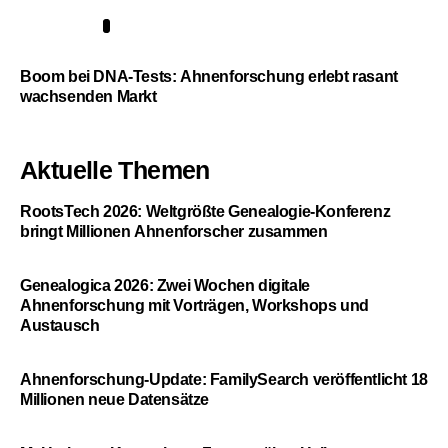
5
Boom bei DNA-Tests: Ahnenforschung erlebt rasant
wachsenden Markt
Aktuelle Themen
RootsTech 2026: Weltgrößte Genealogie-Konferenz
bringt Millionen Ahnenforscher zusammen
Genealogica 2026: Zwei Wochen digitale
Ahnenforschung mit Vorträgen, Workshops und
Austausch
Ahnenforschung-Update: FamilySearch veröffentlicht 18
Millionen neue Datensätze