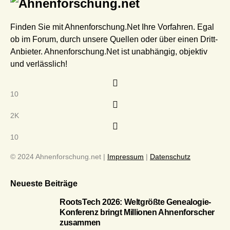
Finden Sie mit Ahnenforschung.Net Ihre Vorfahren. Egal
ob im Forum, durch unsere Quellen oder über einen Dritt-
Anbieter. Ahnenforschung.Net ist unabhängig, objektiv
und verlässlich!
10
2K
10
© 2024 Ahnenforschung.net |
Impressum
|
Datenschutz
Neueste Beiträge
RootsTech 2026: Weltgrößte Genealogie-
Konferenz bringt Millionen Ahnenforscher
zusammen