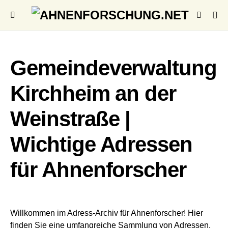
Gemeindeverwaltung
Kirchheim an der
Weinstraße |
Wichtige Adressen
für Ahnenforscher
Willkommen im Adress-Archiv für Ahnenforscher! Hier
finden Sie eine umfangreiche Sammlung von Adressen,