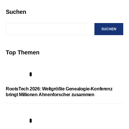
Suchen
SUCHEN
Top Themen
1
RootsTech 2026: Weltgrößte Genealogie-Konferenz
bringt Millionen Ahnenforscher zusammen
2