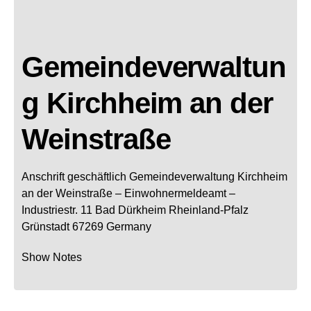
Gemeindeverwaltun
g Kirchheim an der
Weinstraße
Anschrift geschäftlich
Gemeindeverwaltung Kirchheim
an der Weinstraße
– Einwohnermeldeamt –
Industriestr. 11
Bad Dürkheim
Rheinland-Pfalz
Grünstadt
67269
Germany
Show Notes