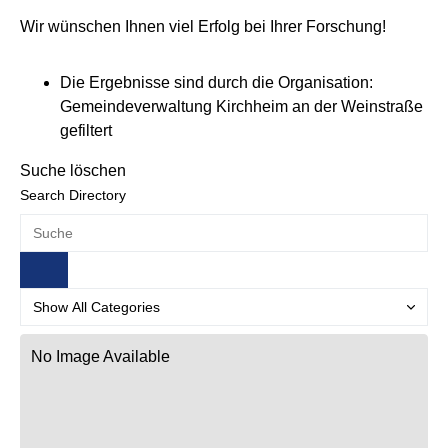
Wir wünschen Ihnen viel Erfolg bei Ihrer Forschung!
Die Ergebnisse sind durch die Organisation:
Gemeindeverwaltung Kirchheim an der Weinstraße
gefiltert
Suche löschen
Search Directory
No Image Available