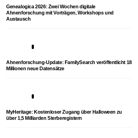
Genealogica 2026: Zwei Wochen digitale
Ahnenforschung mit Vorträgen, Workshops und
Austausch
3
Ahnenforschung-Update: FamilySearch veröffentlicht 18
Millionen neue Datensätze
4
MyHeritage: Kostenloser Zugang über Halloween zu
über 1,5 Milliarden Sterberegistern