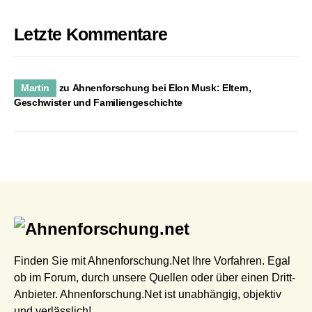
Letzte Kommentare
Martin
zu
Ahnenforschung bei Elon Musk: Eltern,
Geschwister und Familiengeschichte
Finden Sie mit Ahnenforschung.Net Ihre Vorfahren. Egal
ob im Forum, durch unsere Quellen oder über einen Dritt-
Anbieter. Ahnenforschung.Net ist unabhängig, objektiv
und verlässlich!