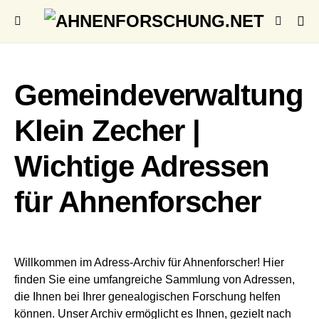
Gemeindeverwaltung
Klein Zecher |
Wichtige Adressen
für Ahnenforscher
Willkommen im Adress-Archiv für Ahnenforscher! Hier
finden Sie eine umfangreiche Sammlung von Adressen,
die Ihnen bei Ihrer genealogischen Forschung helfen
können. Unser Archiv ermöglicht es Ihnen, gezielt nach