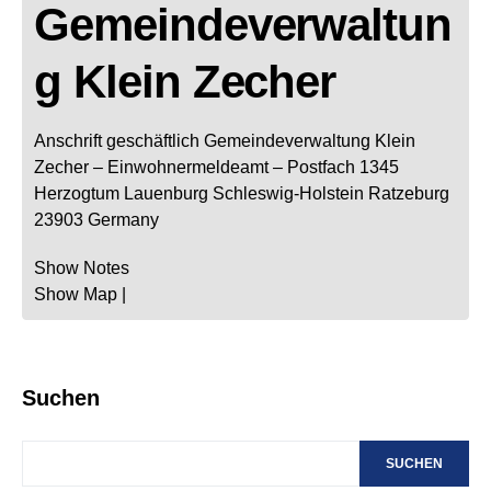
Gemeindeverwaltun
g Klein Zecher
Anschrift geschäftlich
Gemeindeverwaltung Klein
Zecher
– Einwohnermeldeamt –
Postfach 1345
Herzogtum Lauenburg
Schleswig-Holstein
Ratzeburg
23903
Germany
Show Notes
Show Map
|
Suchen
SUCHEN