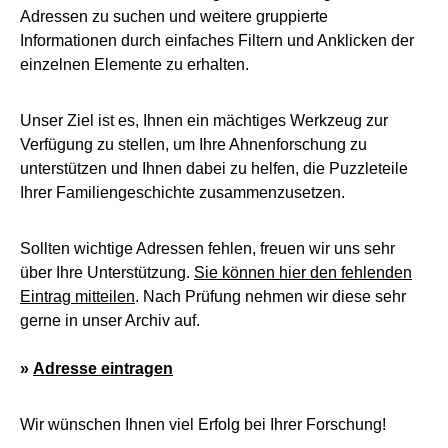
Adressen zu suchen und weitere gruppierte
Informationen durch einfaches Filtern und Anklicken der
einzelnen Elemente zu erhalten.
Unser Ziel ist es, Ihnen ein mächtiges Werkzeug zur
Verfügung zu stellen, um Ihre Ahnenforschung zu
unterstützen und Ihnen dabei zu helfen, die Puzzleteile
Ihrer Familiengeschichte zusammenzusetzen.
Sollten wichtige Adressen fehlen, freuen wir uns sehr
über Ihre Unterstützung.
Sie können hier den fehlenden
Eintrag mitteilen
. Nach Prüfung nehmen wir diese sehr
gerne in unser Archiv auf.
»
Adresse eintragen
Wir wünschen Ihnen viel Erfolg bei Ihrer Forschung!