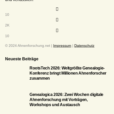
10
2K
10
© 2024 Ahnenforschung.net |
Impressum
|
Datenschutz
Neueste Beiträge
RootsTech 2026: Weltgrößte Genealogie-
Konferenz bringt Millionen Ahnenforscher
zusammen
Genealogica 2026: Zwei Wochen digitale
Ahnenforschung mit Vorträgen,
Workshops und Austausch