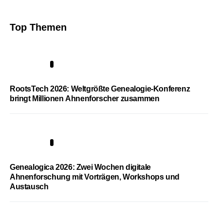
Top Themen
1
RootsTech 2026: Weltgrößte Genealogie-Konferenz
bringt Millionen Ahnenforscher zusammen
2
Genealogica 2026: Zwei Wochen digitale
Ahnenforschung mit Vorträgen, Workshops und
Austausch