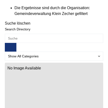
Die Ergebnisse sind durch die Organisation:
Gemeindeverwaltung Klein Zecher gefiltert
Suche löschen
Search Directory
No Image Available