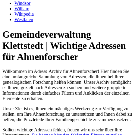
Windsor
William
Wikipedia
Westfalen
Gemeindeverwaltung
Klettstedt | Wichtige Adressen
für Ahnenforscher
Willkommen im Adress-Archiv für Ahnenforscher! Hier finden Sie
eine umfangreiche Sammlung von Adressen, die Ihnen bei Ihrer
genealogischen Forschung helfen können. Unser Archiv ermöglicht
es Ihnen, gezielt nach Adressen zu suchen und weitere gruppierte
Informationen durch einfaches Filtern und Anklicken der einzelnen
Elemente zu erhalten.
Unser Ziel ist es, Ihnen ein mächtiges Werkzeug zur Verfügung zu
stellen, um Ihre Ahnenforschung zu unterstützen und Ihnen dabei zu
helfen, die Puzzleteile Ihrer Familiengeschichte zusammenzusetzen.
Sollten wichtige Adressen fehlen, freuen wir uns sehr über Ihre