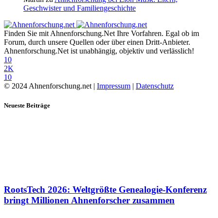
Geschwister und Familiengeschichte
Finden Sie mit Ahnenforschung.Net Ihre Vorfahren. Egal ob im
Forum, durch unsere Quellen oder über einen Dritt-Anbieter.
Ahnenforschung.Net ist unabhängig, objektiv und verlässlich!
10
2K
10
© 2024 Ahnenforschung.net |
Impressum
|
Datenschutz
Neueste Beiträge
RootsTech 2026: Weltgrößte Genealogie-Konferenz
bringt Millionen Ahnenforscher zusammen