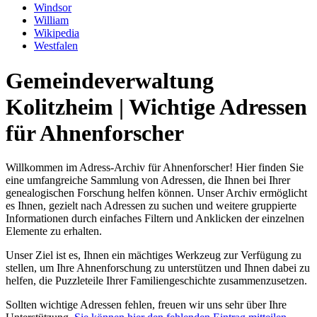
Windsor
William
Wikipedia
Westfalen
Gemeindeverwaltung
Kolitzheim | Wichtige Adressen
für Ahnenforscher
Willkommen im Adress-Archiv für Ahnenforscher! Hier finden Sie
eine umfangreiche Sammlung von Adressen, die Ihnen bei Ihrer
genealogischen Forschung helfen können. Unser Archiv ermöglicht
es Ihnen, gezielt nach Adressen zu suchen und weitere gruppierte
Informationen durch einfaches Filtern und Anklicken der einzelnen
Elemente zu erhalten.
Unser Ziel ist es, Ihnen ein mächtiges Werkzeug zur Verfügung zu
stellen, um Ihre Ahnenforschung zu unterstützen und Ihnen dabei zu
helfen, die Puzzleteile Ihrer Familiengeschichte zusammenzusetzen.
Sollten wichtige Adressen fehlen, freuen wir uns sehr über Ihre