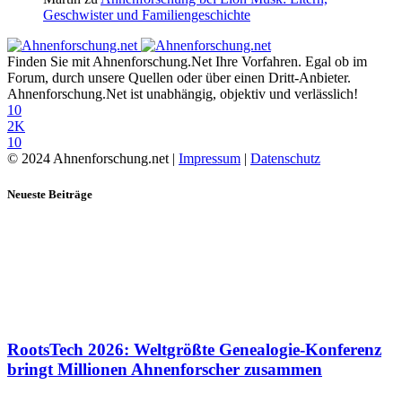
Geschwister und Familiengeschichte
Finden Sie mit Ahnenforschung.Net Ihre Vorfahren. Egal ob im
Forum, durch unsere Quellen oder über einen Dritt-Anbieter.
Ahnenforschung.Net ist unabhängig, objektiv und verlässlich!
10
2K
10
© 2024 Ahnenforschung.net |
Impressum
|
Datenschutz
Neueste Beiträge
RootsTech 2026: Weltgrößte Genealogie-Konferenz
bringt Millionen Ahnenforscher zusammen