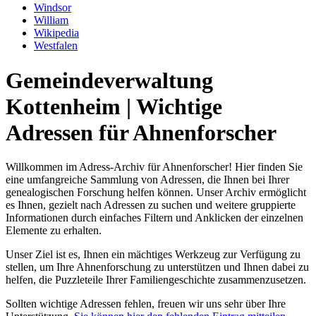
Windsor
William
Wikipedia
Westfalen
Gemeindeverwaltung
Kottenheim | Wichtige
Adressen für Ahnenforscher
Willkommen im Adress-Archiv für Ahnenforscher! Hier finden Sie
eine umfangreiche Sammlung von Adressen, die Ihnen bei Ihrer
genealogischen Forschung helfen können. Unser Archiv ermöglicht
es Ihnen, gezielt nach Adressen zu suchen und weitere gruppierte
Informationen durch einfaches Filtern und Anklicken der einzelnen
Elemente zu erhalten.
Unser Ziel ist es, Ihnen ein mächtiges Werkzeug zur Verfügung zu
stellen, um Ihre Ahnenforschung zu unterstützen und Ihnen dabei zu
helfen, die Puzzleteile Ihrer Familiengeschichte zusammenzusetzen.
Sollten wichtige Adressen fehlen, freuen wir uns sehr über Ihre