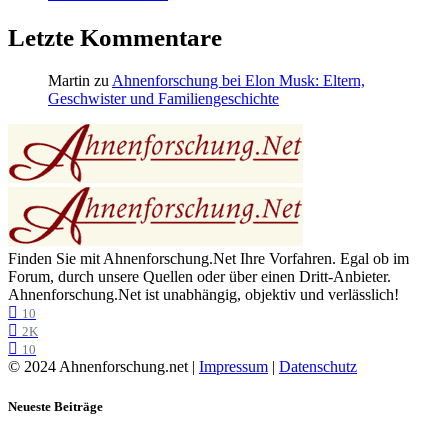
Letzte Kommentare
Martin
zu
Ahnenforschung bei Elon Musk: Eltern,
Geschwister und Familiengeschichte
Finden Sie mit Ahnenforschung.Net Ihre Vorfahren. Egal ob im
Forum, durch unsere Quellen oder über einen Dritt-Anbieter.
Ahnenforschung.Net ist unabhängig, objektiv und verlässlich!
10
2K
10
© 2024 Ahnenforschung.net |
Impressum
|
Datenschutz
Neueste Beiträge