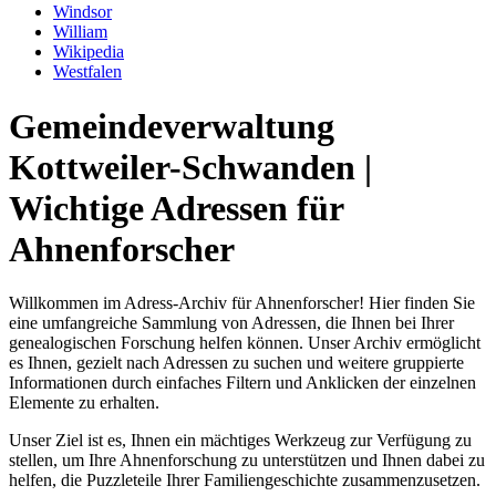
Windsor
William
Wikipedia
Westfalen
Gemeindeverwaltung
Kottweiler-Schwanden |
Wichtige Adressen für
Ahnenforscher
Willkommen im Adress-Archiv für Ahnenforscher! Hier finden Sie
eine umfangreiche Sammlung von Adressen, die Ihnen bei Ihrer
genealogischen Forschung helfen können. Unser Archiv ermöglicht
es Ihnen, gezielt nach Adressen zu suchen und weitere gruppierte
Informationen durch einfaches Filtern und Anklicken der einzelnen
Elemente zu erhalten.
Unser Ziel ist es, Ihnen ein mächtiges Werkzeug zur Verfügung zu
stellen, um Ihre Ahnenforschung zu unterstützen und Ihnen dabei zu
helfen, die Puzzleteile Ihrer Familiengeschichte zusammenzusetzen.