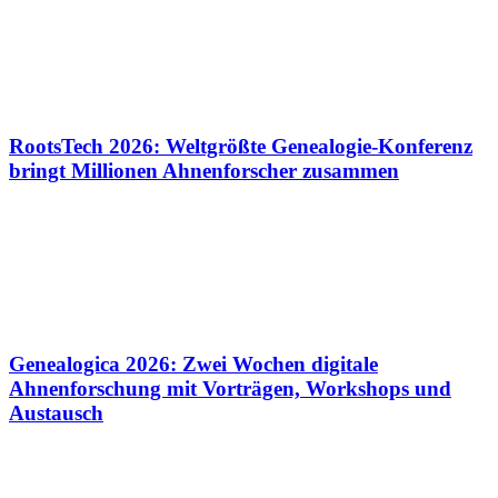
RootsTech 2026: Weltgrößte Genealogie-Konferenz
bringt Millionen Ahnenforscher zusammen
Genealogica 2026: Zwei Wochen digitale
Ahnenforschung mit Vorträgen, Workshops und
Austausch