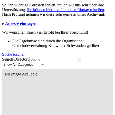
Sollten wichtige Adressen fehlen, freuen wir uns sehr über Ihre
Unterstützung.
Sie können hier den fehlenden Eintrag mitteilen
.
Nach Prüfung nehmen wir diese sehr gerne in unser Archiv auf.
»
Adresse eintragen
Wir wünschen Ihnen viel Erfolg bei Ihrer Forschung!
Die Ergebnisse sind durch die Organisation:
Gemeindeverwaltung Kottweiler-Schwanden gefiltert
Suche löschen
Search Directory
No Image Available