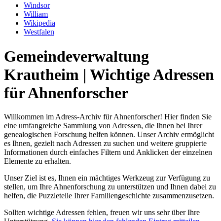
Windsor
William
Wikipedia
Westfalen
Gemeindeverwaltung
Krautheim | Wichtige Adressen
für Ahnenforscher
Willkommen im Adress-Archiv für Ahnenforscher! Hier finden Sie
eine umfangreiche Sammlung von Adressen, die Ihnen bei Ihrer
genealogischen Forschung helfen können. Unser Archiv ermöglicht
es Ihnen, gezielt nach Adressen zu suchen und weitere gruppierte
Informationen durch einfaches Filtern und Anklicken der einzelnen
Elemente zu erhalten.
Unser Ziel ist es, Ihnen ein mächtiges Werkzeug zur Verfügung zu
stellen, um Ihre Ahnenforschung zu unterstützen und Ihnen dabei zu
helfen, die Puzzleteile Ihrer Familiengeschichte zusammenzusetzen.
Sollten wichtige Adressen fehlen, freuen wir uns sehr über Ihre