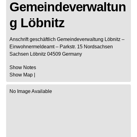
Gemeindeverwaltun
g Löbnitz
Anschrift geschäftlich
Gemeindeverwaltung Löbnitz
–
Einwohnermeldeamt –
Parkstr. 15
Nordsachsen
Sachsen
Löbnitz
04509
Germany
Show Notes
Show Map
|
No Image Available