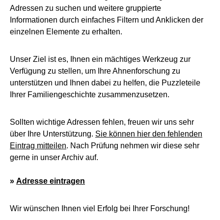
Adressen zu suchen und weitere gruppierte
Informationen durch einfaches Filtern und Anklicken der
einzelnen Elemente zu erhalten.
Unser Ziel ist es, Ihnen ein mächtiges Werkzeug zur
Verfügung zu stellen, um Ihre Ahnenforschung zu
unterstützen und Ihnen dabei zu helfen, die Puzzleteile
Ihrer Familiengeschichte zusammenzusetzen.
Sollten wichtige Adressen fehlen, freuen wir uns sehr
über Ihre Unterstützung.
Sie können hier den fehlenden
Eintrag mitteilen
. Nach Prüfung nehmen wir diese sehr
gerne in unser Archiv auf.
»
Adresse eintragen
Wir wünschen Ihnen viel Erfolg bei Ihrer Forschung!