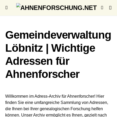
Gemeindeverwaltung
Löbnitz | Wichtige
Adressen für
Ahnenforscher
Willkommen im Adress-Archiv für Ahnenforscher! Hier
finden Sie eine umfangreiche Sammlung von Adressen,
die Ihnen bei Ihrer genealogischen Forschung helfen
können. Unser Archiv ermöglicht es Ihnen, gezielt nach