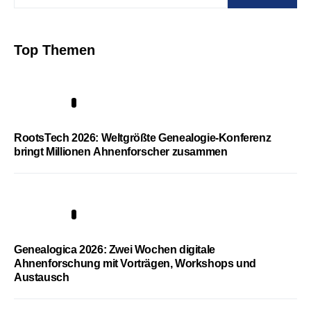
Top Themen
1
RootsTech 2026: Weltgrößte Genealogie-Konferenz
bringt Millionen Ahnenforscher zusammen
2
Genealogica 2026: Zwei Wochen digitale
Ahnenforschung mit Vorträgen, Workshops und
Austausch