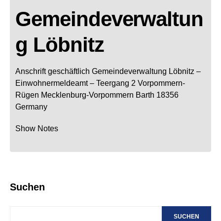
Gemeindeverwaltun
g Löbnitz
Anschrift geschäftlich
Gemeindeverwaltung Löbnitz
–
Einwohnermeldeamt –
Teergang 2
Vorpommern-
Rügen
Mecklenburg-Vorpommern
Barth
18356
Germany
Show Notes
Suchen
SUCHEN