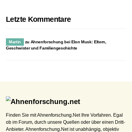
Letzte Kommentare
Martin
zu
Ahnenforschung bei Elon Musk: Eltern,
Geschwister und Familiengeschichte
Finden Sie mit Ahnenforschung.Net Ihre Vorfahren. Egal
ob im Forum, durch unsere Quellen oder über einen Dritt-
Anbieter. Ahnenforschung.Net ist unabhängig, objektiv