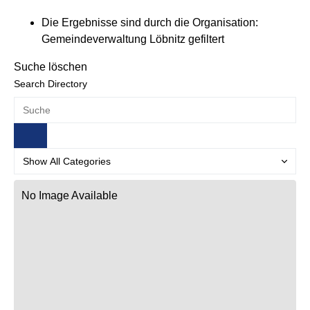
Die Ergebnisse sind durch die Organisation:
Gemeindeverwaltung Löbnitz gefiltert
Suche löschen
Search Directory
No Image Available