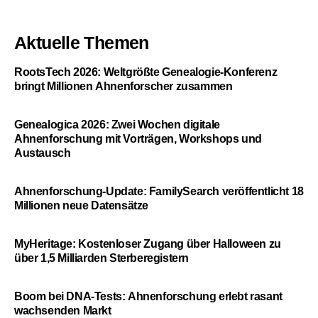
Aktuelle Themen
RootsTech 2026: Weltgrößte Genealogie-Konferenz
bringt Millionen Ahnenforscher zusammen
Genealogica 2026: Zwei Wochen digitale
Ahnenforschung mit Vorträgen, Workshops und
Austausch
Ahnenforschung-Update: FamilySearch veröffentlicht 18
Millionen neue Datensätze
MyHeritage: Kostenloser Zugang über Halloween zu
über 1,5 Milliarden Sterberegistern
Boom bei DNA-Tests: Ahnenforschung erlebt rasant
wachsenden Markt