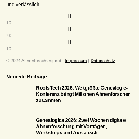
und verlässlich!
10
2K
10
© 2024 Ahnenforschung.net |
Impressum
|
Datenschutz
Neueste Beiträge
RootsTech 2026: Weltgrößte Genealogie-
Konferenz bringt Millionen Ahnenforscher
zusammen
Genealogica 2026: Zwei Wochen digitale
Ahnenforschung mit Vorträgen,
Workshops und Austausch