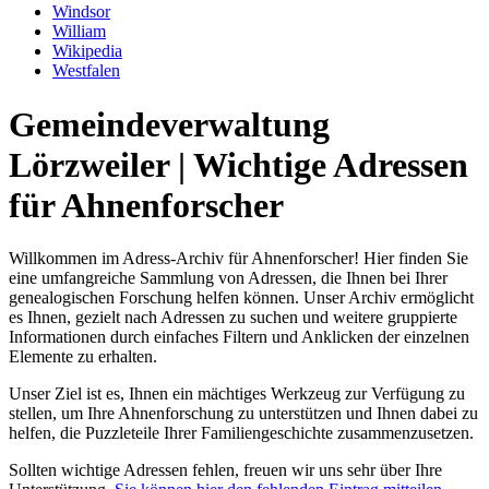
Windsor
William
Wikipedia
Westfalen
Gemeindeverwaltung
Lörzweiler | Wichtige Adressen
für Ahnenforscher
Willkommen im Adress-Archiv für Ahnenforscher! Hier finden Sie
eine umfangreiche Sammlung von Adressen, die Ihnen bei Ihrer
genealogischen Forschung helfen können. Unser Archiv ermöglicht
es Ihnen, gezielt nach Adressen zu suchen und weitere gruppierte
Informationen durch einfaches Filtern und Anklicken der einzelnen
Elemente zu erhalten.
Unser Ziel ist es, Ihnen ein mächtiges Werkzeug zur Verfügung zu
stellen, um Ihre Ahnenforschung zu unterstützen und Ihnen dabei zu
helfen, die Puzzleteile Ihrer Familiengeschichte zusammenzusetzen.
Sollten wichtige Adressen fehlen, freuen wir uns sehr über Ihre