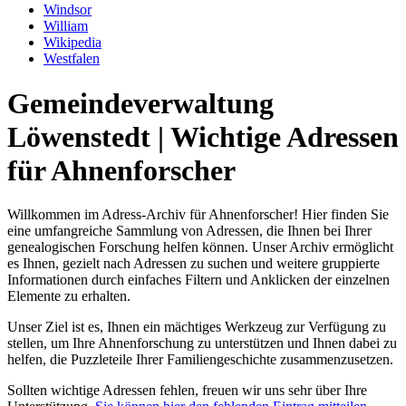
Windsor
William
Wikipedia
Westfalen
Gemeindeverwaltung
Löwenstedt | Wichtige Adressen
für Ahnenforscher
Willkommen im Adress-Archiv für Ahnenforscher! Hier finden Sie
eine umfangreiche Sammlung von Adressen, die Ihnen bei Ihrer
genealogischen Forschung helfen können. Unser Archiv ermöglicht
es Ihnen, gezielt nach Adressen zu suchen und weitere gruppierte
Informationen durch einfaches Filtern und Anklicken der einzelnen
Elemente zu erhalten.
Unser Ziel ist es, Ihnen ein mächtiges Werkzeug zur Verfügung zu
stellen, um Ihre Ahnenforschung zu unterstützen und Ihnen dabei zu
helfen, die Puzzleteile Ihrer Familiengeschichte zusammenzusetzen.
Sollten wichtige Adressen fehlen, freuen wir uns sehr über Ihre