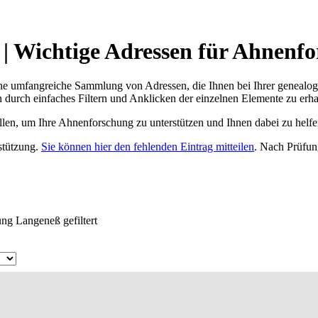
 Wichtige Adressen für Ahnenfo
ne umfangreiche Sammlung von Adressen, die Ihnen bei Ihrer genealog
 durch einfaches Filtern und Anklicken der einzelnen Elemente zu erha
ellen, um Ihre Ahnenforschung zu unterstützen und Ihnen dabei zu helfe
rstützung.
Sie können hier den fehlenden Eintrag mitteilen
. Nach Prüfun
ng Langeneß gefiltert