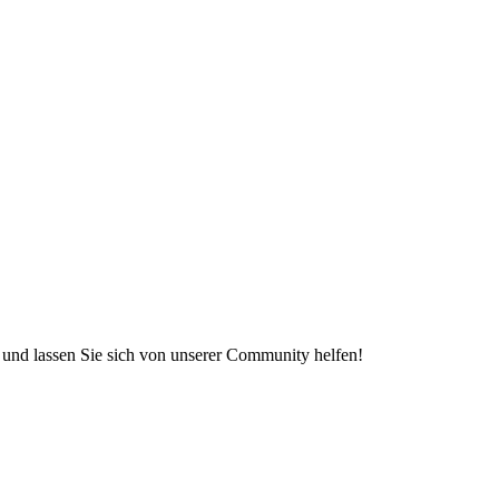
e und lassen Sie sich von unserer Community helfen!