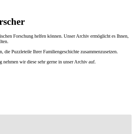
rscher
ischen Forschung helfen können. Unser Archiv ermöglicht es Ihnen,
lten.
n, die Puzzleteile Ihrer Familiengeschichte zusammenzusetzen.
g nehmen wir diese sehr gerne in unser Archiv auf.