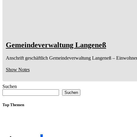
Gemeindeverwaltung Langeneß
Anschrift geschäftlich
Gemeindeverwaltung Langeneß
– Einwohne
Show Notes
Suchen
Suchen
Top Themen
1