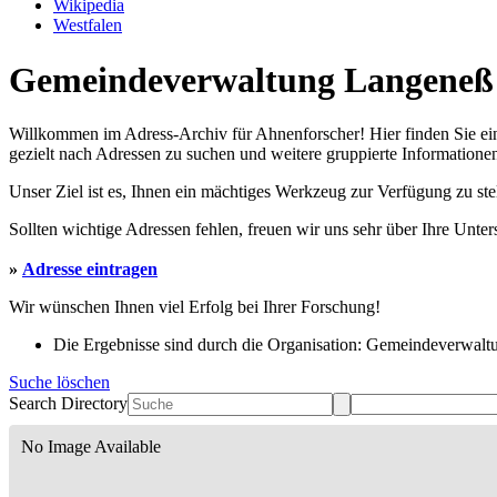
Wikipedia
Westfalen
Gemeindeverwaltung Langeneß |
Willkommen im Adress-Archiv für Ahnenforscher! Hier finden Sie ei
gezielt nach Adressen zu suchen und weitere gruppierte Informationen
Unser Ziel ist es, Ihnen ein mächtiges Werkzeug zur Verfügung zu st
Sollten wichtige Adressen fehlen, freuen wir uns sehr über Ihre Unte
»
Adresse eintragen
Wir wünschen Ihnen viel Erfolg bei Ihrer Forschung!
Die Ergebnisse sind durch die Organisation: Gemeindeverwaltu
Suche löschen
Search Directory
No Image Available