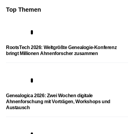
Top Themen
1
RootsTech 2026: Weltgrößte Genealogie-Konferenz
bringt Millionen Ahnenforscher zusammen
2
Genealogica 2026: Zwei Wochen digitale
Ahnenforschung mit Vorträgen, Workshops und
Austausch