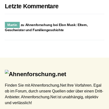
Letzte Kommentare
Martin
zu
Ahnenforschung bei Elon Musk: Eltern,
Geschwister und Familiengeschichte
Finden Sie mit Ahnenforschung.Net Ihre Vorfahren. Egal
ob im Forum, durch unsere Quellen oder über einen Dritt-
Anbieter. Ahnenforschung.Net ist unabhängig, objektiv
und verlässlich!