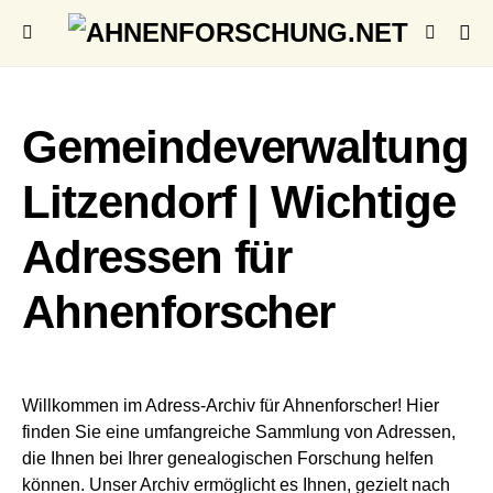
Gemeindeverwaltung
Litzendorf | Wichtige
Adressen für
Ahnenforscher
Willkommen im Adress-Archiv für Ahnenforscher! Hier
finden Sie eine umfangreiche Sammlung von Adressen,
die Ihnen bei Ihrer genealogischen Forschung helfen
können. Unser Archiv ermöglicht es Ihnen, gezielt nach