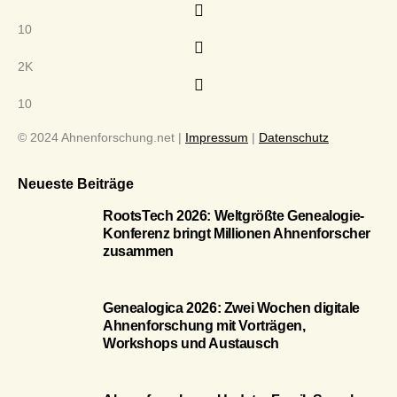
10
2K
10
© 2024 Ahnenforschung.net |
Impressum
|
Datenschutz
Neueste Beiträge
RootsTech 2026: Weltgrößte Genealogie-
Konferenz bringt Millionen Ahnenforscher
zusammen
Genealogica 2026: Zwei Wochen digitale
Ahnenforschung mit Vorträgen,
Workshops und Austausch