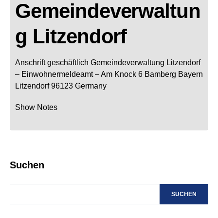
Gemeindeverwaltun
g Litzendorf
Anschrift geschäftlich
Gemeindeverwaltung Litzendorf
– Einwohnermeldeamt –
Am Knock 6
Bamberg
Bayern
Litzendorf
96123
Germany
Show Notes
Suchen
SUCHEN