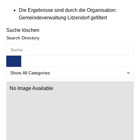
Die Ergebnisse sind durch die Organisation:
Gemeindeverwaltung Litzendorf gefiltert
Suche löschen
Search Directory
No Image Available