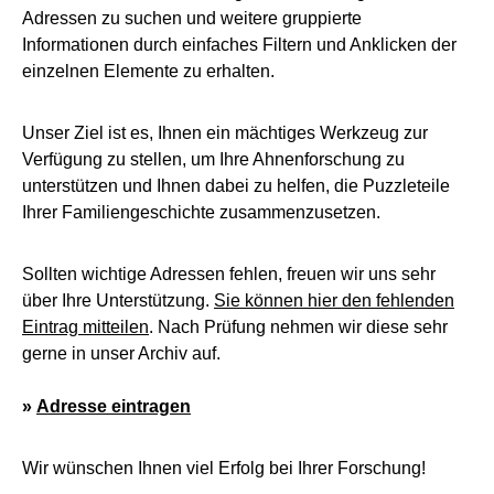
Adressen zu suchen und weitere gruppierte
Informationen durch einfaches Filtern und Anklicken der
einzelnen Elemente zu erhalten.
Unser Ziel ist es, Ihnen ein mächtiges Werkzeug zur
Verfügung zu stellen, um Ihre Ahnenforschung zu
unterstützen und Ihnen dabei zu helfen, die Puzzleteile
Ihrer Familiengeschichte zusammenzusetzen.
Sollten wichtige Adressen fehlen, freuen wir uns sehr
über Ihre Unterstützung.
Sie können hier den fehlenden
Eintrag mitteilen
. Nach Prüfung nehmen wir diese sehr
gerne in unser Archiv auf.
»
Adresse eintragen
Wir wünschen Ihnen viel Erfolg bei Ihrer Forschung!