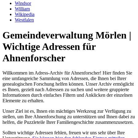
Windsor
William
Wikipedia
Westfalen
Gemeindeverwaltung Mörlen |
Wichtige Adressen für
Ahnenforscher
Willkommen im Adress-Archiv für Ahnenforscher! Hier finden Sie
eine umfangreiche Sammlung von Adressen, die Ihnen bei Ihrer
genealogischen Forschung helfen können. Unser Archiv ermöglicht
es Ihnen, gezielt nach Adressen zu suchen und weitere gruppierte
Informationen durch einfaches Filtern und Anklicken der einzelnen
Elemente zu erhalten.
Unser Ziel ist es, Ihnen ein mächtiges Werkzeug zur Verfügung zu
stellen, um Ihre Ahnenforschung zu unterstützen und Ihnen dabei zu
helfen, die Puzzleteile Ihrer Familiengeschichte zusammenzusetzen.
Sollten wichtige Adressen fehlen, freuen wir uns sehr über Ihre