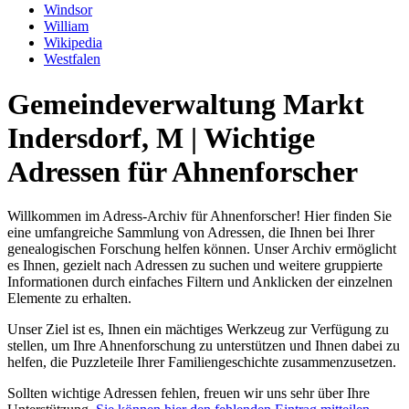
Windsor
William
Wikipedia
Westfalen
Gemeindeverwaltung Markt
Indersdorf, M | Wichtige
Adressen für Ahnenforscher
Willkommen im Adress-Archiv für Ahnenforscher! Hier finden Sie
eine umfangreiche Sammlung von Adressen, die Ihnen bei Ihrer
genealogischen Forschung helfen können. Unser Archiv ermöglicht
es Ihnen, gezielt nach Adressen zu suchen und weitere gruppierte
Informationen durch einfaches Filtern und Anklicken der einzelnen
Elemente zu erhalten.
Unser Ziel ist es, Ihnen ein mächtiges Werkzeug zur Verfügung zu
stellen, um Ihre Ahnenforschung zu unterstützen und Ihnen dabei zu
helfen, die Puzzleteile Ihrer Familiengeschichte zusammenzusetzen.
Sollten wichtige Adressen fehlen, freuen wir uns sehr über Ihre