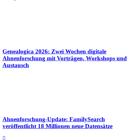
Genealogica 2026: Zwei Wochen digitale
Ahnenforschung mit Vorträgen, Workshops und
Austausch
Ahnenforschung-Update: FamilySearch
veröffentlicht 18 Millionen neue Datensätze