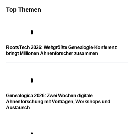
Top Themen
1
RootsTech 2026: Weltgrößte Genealogie-Konferenz
bringt Millionen Ahnenforscher zusammen
2
Genealogica 2026: Zwei Wochen digitale
Ahnenforschung mit Vorträgen, Workshops und
Austausch