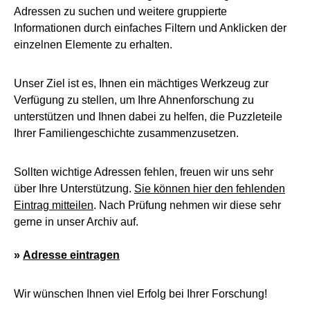
Adressen zu suchen und weitere gruppierte
Informationen durch einfaches Filtern und Anklicken der
einzelnen Elemente zu erhalten.
Unser Ziel ist es, Ihnen ein mächtiges Werkzeug zur
Verfügung zu stellen, um Ihre Ahnenforschung zu
unterstützen und Ihnen dabei zu helfen, die Puzzleteile
Ihrer Familiengeschichte zusammenzusetzen.
Sollten wichtige Adressen fehlen, freuen wir uns sehr
über Ihre Unterstützung.
Sie können hier den fehlenden
Eintrag mitteilen
. Nach Prüfung nehmen wir diese sehr
gerne in unser Archiv auf.
»
Adresse eintragen
Wir wünschen Ihnen viel Erfolg bei Ihrer Forschung!