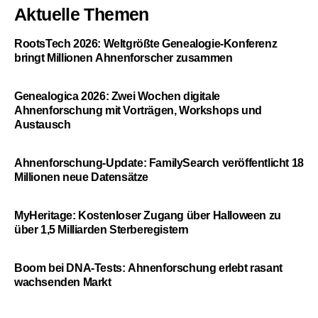
Aktuelle Themen
RootsTech 2026: Weltgrößte Genealogie-Konferenz
bringt Millionen Ahnenforscher zusammen
Genealogica 2026: Zwei Wochen digitale
Ahnenforschung mit Vorträgen, Workshops und
Austausch
Ahnenforschung-Update: FamilySearch veröffentlicht 18
Millionen neue Datensätze
MyHeritage: Kostenloser Zugang über Halloween zu
über 1,5 Milliarden Sterberegistern
Boom bei DNA-Tests: Ahnenforschung erlebt rasant
wachsenden Markt