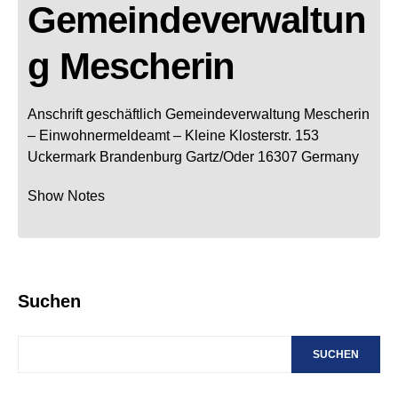
Gemeindeverwaltun
g Mescherin
Anschrift geschäftlich
Gemeindeverwaltung Mescherin
– Einwohnermeldeamt –
Kleine Klosterstr. 153
Uckermark
Brandenburg
Gartz/Oder
16307
Germany
Show Notes
Suchen
SUCHEN