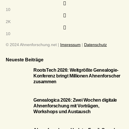
10
2K
10
© 2024 Ahnenforschung.net |
Impressum
|
Datenschutz
Neueste Beiträge
RootsTech 2026: Weltgrößte Genealogie-
Konferenz bringt Millionen Ahnenforscher
zusammen
Genealogica 2026: Zwei Wochen digitale
Ahnenforschung mit Vorträgen,
Workshops und Austausch