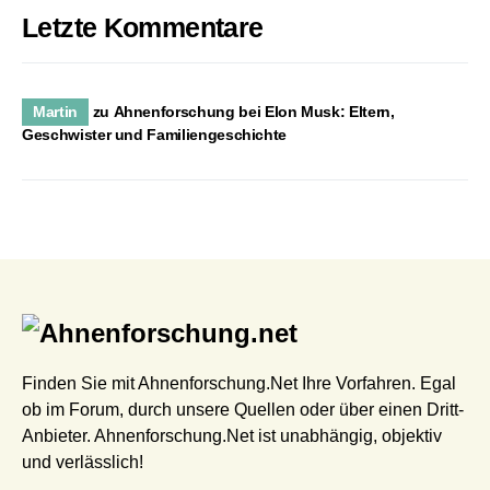
Letzte Kommentare
Martin
zu
Ahnenforschung bei Elon Musk: Eltern,
Geschwister und Familiengeschichte
Finden Sie mit Ahnenforschung.Net Ihre Vorfahren. Egal
ob im Forum, durch unsere Quellen oder über einen Dritt-
Anbieter. Ahnenforschung.Net ist unabhängig, objektiv
und verlässlich!