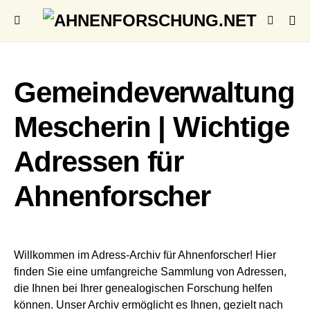
Gemeindeverwaltung
Mescherin | Wichtige
Adressen für
Ahnenforscher
Willkommen im Adress-Archiv für Ahnenforscher! Hier
finden Sie eine umfangreiche Sammlung von Adressen,
die Ihnen bei Ihrer genealogischen Forschung helfen
können. Unser Archiv ermöglicht es Ihnen, gezielt nach