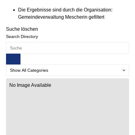
Die Ergebnisse sind durch die Organisation:
Gemeindeverwaltung Mescherin gefiltert
Suche löschen
Search Directory
No Image Available