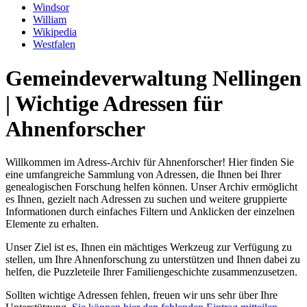
Windsor
William
Wikipedia
Westfalen
Gemeindeverwaltung Nellingen
| Wichtige Adressen für
Ahnenforscher
Willkommen im Adress-Archiv für Ahnenforscher! Hier finden Sie
eine umfangreiche Sammlung von Adressen, die Ihnen bei Ihrer
genealogischen Forschung helfen können. Unser Archiv ermöglicht
es Ihnen, gezielt nach Adressen zu suchen und weitere gruppierte
Informationen durch einfaches Filtern und Anklicken der einzelnen
Elemente zu erhalten.
Unser Ziel ist es, Ihnen ein mächtiges Werkzeug zur Verfügung zu
stellen, um Ihre Ahnenforschung zu unterstützen und Ihnen dabei zu
helfen, die Puzzleteile Ihrer Familiengeschichte zusammenzusetzen.
Sollten wichtige Adressen fehlen, freuen wir uns sehr über Ihre