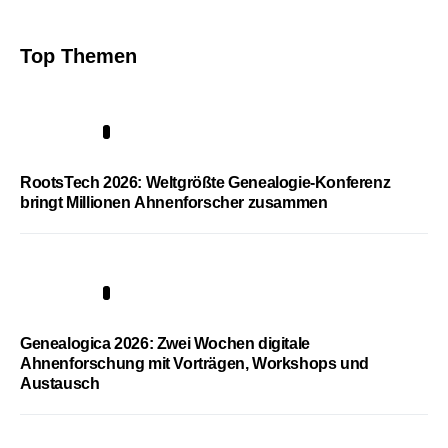
Top Themen
1
RootsTech 2026: Weltgrößte Genealogie-Konferenz
bringt Millionen Ahnenforscher zusammen
2
Genealogica 2026: Zwei Wochen digitale
Ahnenforschung mit Vorträgen, Workshops und
Austausch