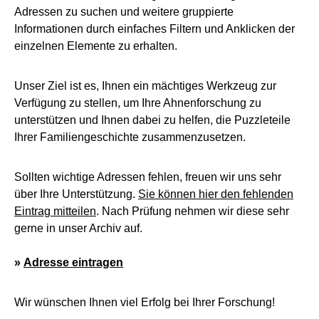
Adressen zu suchen und weitere gruppierte
Informationen durch einfaches Filtern und Anklicken der
einzelnen Elemente zu erhalten.
Unser Ziel ist es, Ihnen ein mächtiges Werkzeug zur
Verfügung zu stellen, um Ihre Ahnenforschung zu
unterstützen und Ihnen dabei zu helfen, die Puzzleteile
Ihrer Familiengeschichte zusammenzusetzen.
Sollten wichtige Adressen fehlen, freuen wir uns sehr
über Ihre Unterstützung.
Sie können hier den fehlenden
Eintrag mitteilen
. Nach Prüfung nehmen wir diese sehr
gerne in unser Archiv auf.
»
Adresse eintragen
Wir wünschen Ihnen viel Erfolg bei Ihrer Forschung!