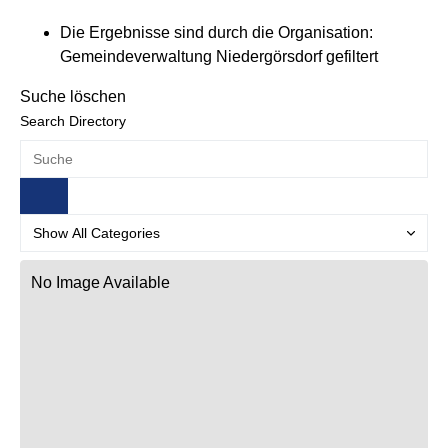
Die Ergebnisse sind durch die Organisation:
Gemeindeverwaltung Niedergörsdorf gefiltert
Suche löschen
Search Directory
No Image Available