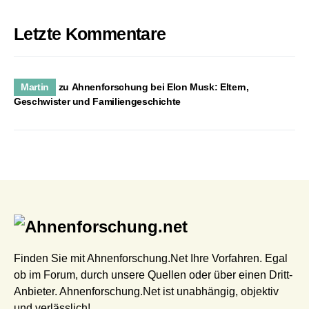
Letzte Kommentare
Martin
zu
Ahnenforschung bei Elon Musk: Eltern,
Geschwister und Familiengeschichte
Finden Sie mit Ahnenforschung.Net Ihre Vorfahren. Egal
ob im Forum, durch unsere Quellen oder über einen Dritt-
Anbieter. Ahnenforschung.Net ist unabhängig, objektiv
und verlässlich!