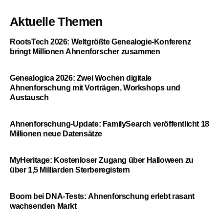
Aktuelle Themen
RootsTech 2026: Weltgrößte Genealogie-Konferenz
bringt Millionen Ahnenforscher zusammen
Genealogica 2026: Zwei Wochen digitale
Ahnenforschung mit Vorträgen, Workshops und
Austausch
Ahnenforschung-Update: FamilySearch veröffentlicht 18
Millionen neue Datensätze
MyHeritage: Kostenloser Zugang über Halloween zu
über 1,5 Milliarden Sterberegistern
Boom bei DNA-Tests: Ahnenforschung erlebt rasant
wachsenden Markt