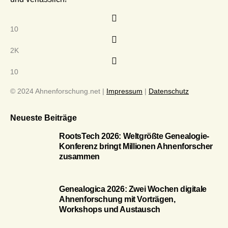
10
2K
10
© 2024 Ahnenforschung.net |
Impressum
|
Datenschutz
Neueste Beiträge
RootsTech 2026: Weltgrößte Genealogie-
Konferenz bringt Millionen Ahnenforscher
zusammen
Genealogica 2026: Zwei Wochen digitale
Ahnenforschung mit Vorträgen,
Workshops und Austausch