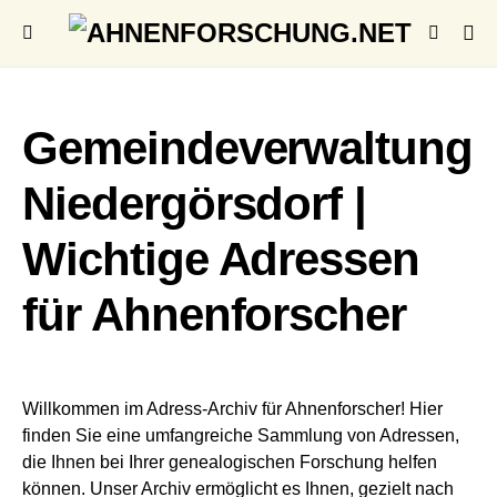
Gemeindeverwaltung
Niedergörsdorf |
Wichtige Adressen
für Ahnenforscher
Willkommen im Adress-Archiv für Ahnenforscher! Hier
finden Sie eine umfangreiche Sammlung von Adressen,
die Ihnen bei Ihrer genealogischen Forschung helfen
können. Unser Archiv ermöglicht es Ihnen, gezielt nach