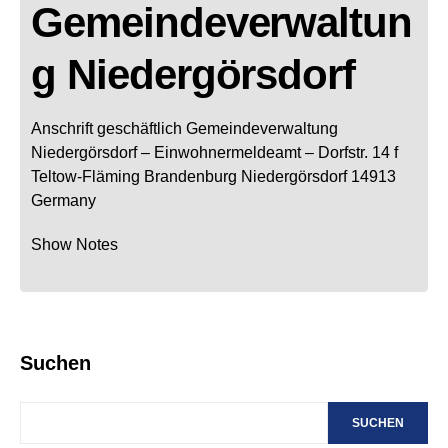
Gemeindeverwaltun
g Niedergörsdorf
Anschrift geschäftlich
Gemeindeverwaltung
Niedergörsdorf
– Einwohnermeldeamt –
Dorfstr. 14 f
Teltow-Fläming
Brandenburg
Niedergörsdorf
14913
Germany
Show Notes
Suchen
SUCHEN