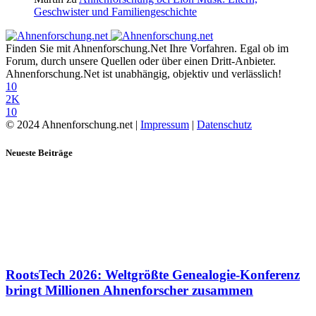
Geschwister und Familiengeschichte
Finden Sie mit Ahnenforschung.Net Ihre Vorfahren. Egal ob im
Forum, durch unsere Quellen oder über einen Dritt-Anbieter.
Ahnenforschung.Net ist unabhängig, objektiv und verlässlich!
10
2K
10
© 2024 Ahnenforschung.net |
Impressum
|
Datenschutz
Neueste Beiträge
RootsTech 2026: Weltgrößte Genealogie-Konferenz
bringt Millionen Ahnenforscher zusammen