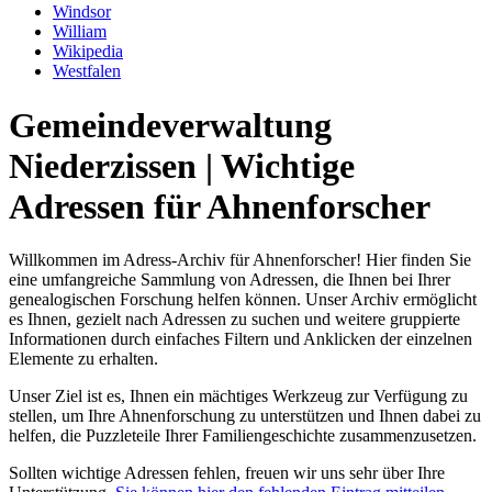
Windsor
William
Wikipedia
Westfalen
Gemeindeverwaltung
Niederzissen | Wichtige
Adressen für Ahnenforscher
Willkommen im Adress-Archiv für Ahnenforscher! Hier finden Sie
eine umfangreiche Sammlung von Adressen, die Ihnen bei Ihrer
genealogischen Forschung helfen können. Unser Archiv ermöglicht
es Ihnen, gezielt nach Adressen zu suchen und weitere gruppierte
Informationen durch einfaches Filtern und Anklicken der einzelnen
Elemente zu erhalten.
Unser Ziel ist es, Ihnen ein mächtiges Werkzeug zur Verfügung zu
stellen, um Ihre Ahnenforschung zu unterstützen und Ihnen dabei zu
helfen, die Puzzleteile Ihrer Familiengeschichte zusammenzusetzen.
Sollten wichtige Adressen fehlen, freuen wir uns sehr über Ihre