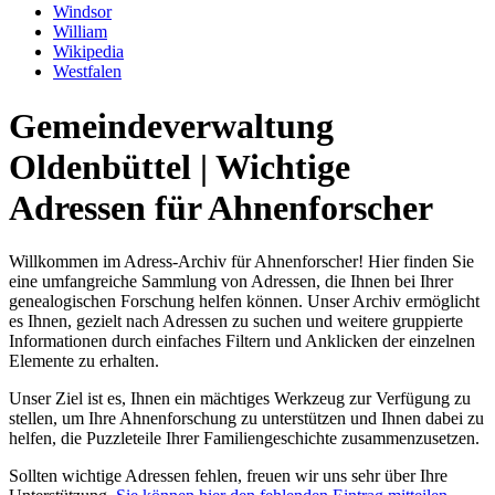
Windsor
William
Wikipedia
Westfalen
Gemeindeverwaltung
Oldenbüttel | Wichtige
Adressen für Ahnenforscher
Willkommen im Adress-Archiv für Ahnenforscher! Hier finden Sie
eine umfangreiche Sammlung von Adressen, die Ihnen bei Ihrer
genealogischen Forschung helfen können. Unser Archiv ermöglicht
es Ihnen, gezielt nach Adressen zu suchen und weitere gruppierte
Informationen durch einfaches Filtern und Anklicken der einzelnen
Elemente zu erhalten.
Unser Ziel ist es, Ihnen ein mächtiges Werkzeug zur Verfügung zu
stellen, um Ihre Ahnenforschung zu unterstützen und Ihnen dabei zu
helfen, die Puzzleteile Ihrer Familiengeschichte zusammenzusetzen.
Sollten wichtige Adressen fehlen, freuen wir uns sehr über Ihre