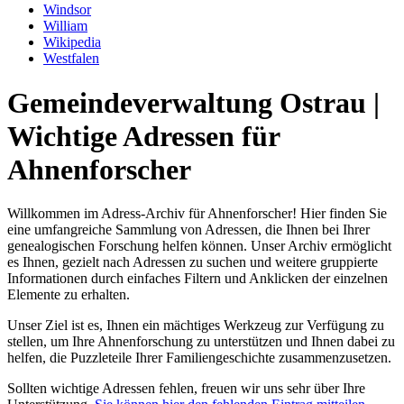
Windsor
William
Wikipedia
Westfalen
Gemeindeverwaltung Ostrau |
Wichtige Adressen für
Ahnenforscher
Willkommen im Adress-Archiv für Ahnenforscher! Hier finden Sie
eine umfangreiche Sammlung von Adressen, die Ihnen bei Ihrer
genealogischen Forschung helfen können. Unser Archiv ermöglicht
es Ihnen, gezielt nach Adressen zu suchen und weitere gruppierte
Informationen durch einfaches Filtern und Anklicken der einzelnen
Elemente zu erhalten.
Unser Ziel ist es, Ihnen ein mächtiges Werkzeug zur Verfügung zu
stellen, um Ihre Ahnenforschung zu unterstützen und Ihnen dabei zu
helfen, die Puzzleteile Ihrer Familiengeschichte zusammenzusetzen.
Sollten wichtige Adressen fehlen, freuen wir uns sehr über Ihre