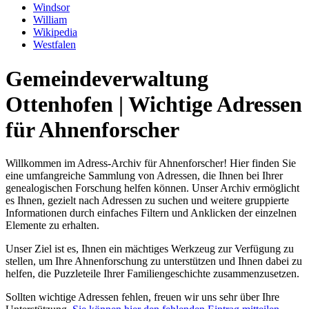
Windsor
William
Wikipedia
Westfalen
Gemeindeverwaltung
Ottenhofen | Wichtige Adressen
für Ahnenforscher
Willkommen im Adress-Archiv für Ahnenforscher! Hier finden Sie
eine umfangreiche Sammlung von Adressen, die Ihnen bei Ihrer
genealogischen Forschung helfen können. Unser Archiv ermöglicht
es Ihnen, gezielt nach Adressen zu suchen und weitere gruppierte
Informationen durch einfaches Filtern und Anklicken der einzelnen
Elemente zu erhalten.
Unser Ziel ist es, Ihnen ein mächtiges Werkzeug zur Verfügung zu
stellen, um Ihre Ahnenforschung zu unterstützen und Ihnen dabei zu
helfen, die Puzzleteile Ihrer Familiengeschichte zusammenzusetzen.
Sollten wichtige Adressen fehlen, freuen wir uns sehr über Ihre