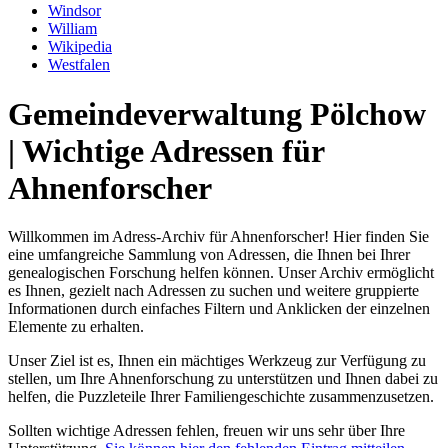
Windsor
William
Wikipedia
Westfalen
Gemeindeverwaltung Pölchow
| Wichtige Adressen für
Ahnenforscher
Willkommen im Adress-Archiv für Ahnenforscher! Hier finden Sie
eine umfangreiche Sammlung von Adressen, die Ihnen bei Ihrer
genealogischen Forschung helfen können. Unser Archiv ermöglicht
es Ihnen, gezielt nach Adressen zu suchen und weitere gruppierte
Informationen durch einfaches Filtern und Anklicken der einzelnen
Elemente zu erhalten.
Unser Ziel ist es, Ihnen ein mächtiges Werkzeug zur Verfügung zu
stellen, um Ihre Ahnenforschung zu unterstützen und Ihnen dabei zu
helfen, die Puzzleteile Ihrer Familiengeschichte zusammenzusetzen.
Sollten wichtige Adressen fehlen, freuen wir uns sehr über Ihre