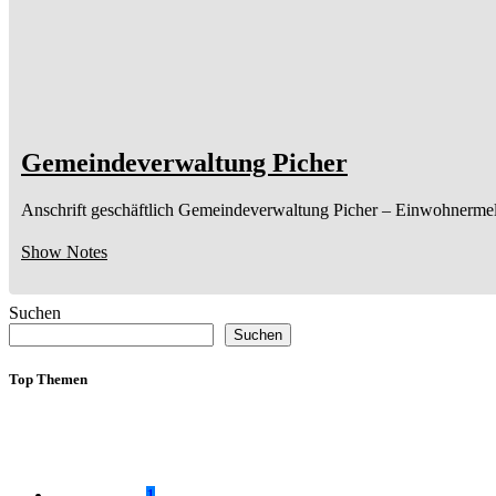
Gemeindeverwaltung Picher
Anschrift geschäftlich
Gemeindeverwaltung Picher
– Einwohnerme
Show Notes
Suchen
Suchen
Top Themen
1