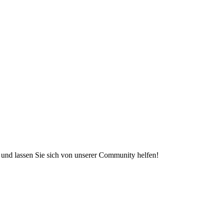
e und lassen Sie sich von unserer Community helfen!