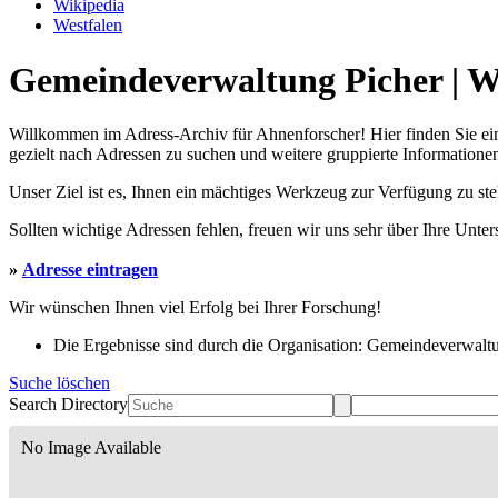
Wikipedia
Westfalen
Gemeindeverwaltung Picher | Wi
Willkommen im Adress-Archiv für Ahnenforscher! Hier finden Sie ei
gezielt nach Adressen zu suchen und weitere gruppierte Informationen
Unser Ziel ist es, Ihnen ein mächtiges Werkzeug zur Verfügung zu st
Sollten wichtige Adressen fehlen, freuen wir uns sehr über Ihre Unte
»
Adresse eintragen
Wir wünschen Ihnen viel Erfolg bei Ihrer Forschung!
Die Ergebnisse sind durch die Organisation: Gemeindeverwaltun
Suche löschen
Search Directory
No Image Available