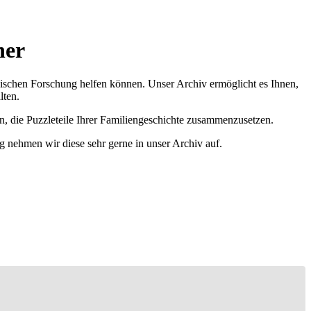
her
ischen Forschung helfen können. Unser Archiv ermöglicht es Ihnen,
lten.
n, die Puzzleteile Ihrer Familiengeschichte zusammenzusetzen.
g nehmen wir diese sehr gerne in unser Archiv auf.