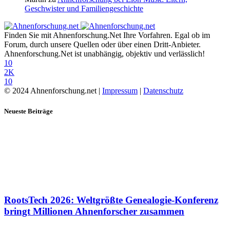
Geschwister und Familiengeschichte
Finden Sie mit Ahnenforschung.Net Ihre Vorfahren. Egal ob im
Forum, durch unsere Quellen oder über einen Dritt-Anbieter.
Ahnenforschung.Net ist unabhängig, objektiv und verlässlich!
10
2K
10
© 2024 Ahnenforschung.net |
Impressum
|
Datenschutz
Neueste Beiträge
RootsTech 2026: Weltgrößte Genealogie-Konferenz
bringt Millionen Ahnenforscher zusammen