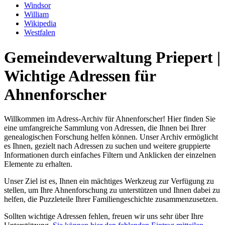
Windsor
William
Wikipedia
Westfalen
Gemeindeverwaltung Priepert |
Wichtige Adressen für
Ahnenforscher
Willkommen im Adress-Archiv für Ahnenforscher! Hier finden Sie
eine umfangreiche Sammlung von Adressen, die Ihnen bei Ihrer
genealogischen Forschung helfen können. Unser Archiv ermöglicht
es Ihnen, gezielt nach Adressen zu suchen und weitere gruppierte
Informationen durch einfaches Filtern und Anklicken der einzelnen
Elemente zu erhalten.
Unser Ziel ist es, Ihnen ein mächtiges Werkzeug zur Verfügung zu
stellen, um Ihre Ahnenforschung zu unterstützen und Ihnen dabei zu
helfen, die Puzzleteile Ihrer Familiengeschichte zusammenzusetzen.
Sollten wichtige Adressen fehlen, freuen wir uns sehr über Ihre