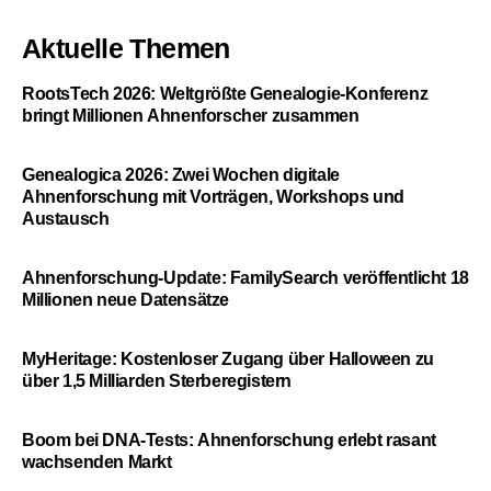
Aktuelle Themen
RootsTech 2026: Weltgrößte Genealogie-Konferenz
bringt Millionen Ahnenforscher zusammen
Genealogica 2026: Zwei Wochen digitale
Ahnenforschung mit Vorträgen, Workshops und
Austausch
Ahnenforschung-Update: FamilySearch veröffentlicht 18
Millionen neue Datensätze
MyHeritage: Kostenloser Zugang über Halloween zu
über 1,5 Milliarden Sterberegistern
Boom bei DNA-Tests: Ahnenforschung erlebt rasant
wachsenden Markt