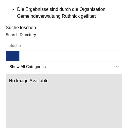
Die Ergebnisse sind durch die Organisation:
Gemeindeverwaltung Rüthnick gefiltert
Suche löschen
Search Directory
No Image Available