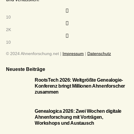
10
2K
10
© 2024 Ahnenforschung.net |
Impressum
|
Datenschutz
Neueste Beiträge
RootsTech 2026: Weltgrößte Genealogie-
Konferenz bringt Millionen Ahnenforscher
zusammen
Genealogica 2026: Zwei Wochen digitale
Ahnenforschung mit Vorträgen,
Workshops und Austausch