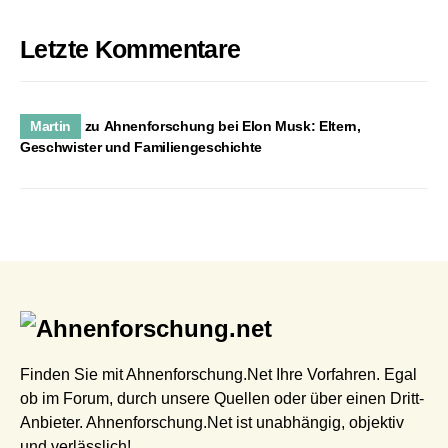
Letzte Kommentare
Martin
zu
Ahnenforschung bei Elon Musk: Eltern,
Geschwister und Familiengeschichte
Finden Sie mit Ahnenforschung.Net Ihre Vorfahren. Egal
ob im Forum, durch unsere Quellen oder über einen Dritt-
Anbieter. Ahnenforschung.Net ist unabhängig, objektiv
und verlässlich!