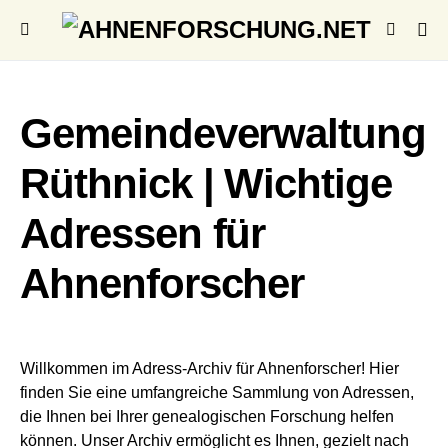
Gemeindeverwaltung
Rüthnick | Wichtige
Adressen für
Ahnenforscher
Willkommen im Adress-Archiv für Ahnenforscher! Hier
finden Sie eine umfangreiche Sammlung von Adressen,
die Ihnen bei Ihrer genealogischen Forschung helfen
können. Unser Archiv ermöglicht es Ihnen, gezielt nach