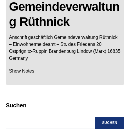
Gemeindeverwaltun
g Rüthnick
Anschrift geschäftlich
Gemeindeverwaltung Rüthnick
– Einwohnermeldeamt –
Str. des Friedens 20
Ostprignitz-Ruppin
Brandenburg
Lindow (Mark)
16835
Germany
Show Notes
Suchen
SUCHEN