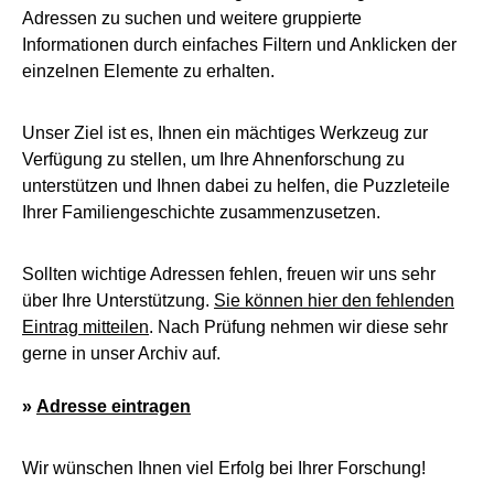
Adressen zu suchen und weitere gruppierte
Informationen durch einfaches Filtern und Anklicken der
einzelnen Elemente zu erhalten.
Unser Ziel ist es, Ihnen ein mächtiges Werkzeug zur
Verfügung zu stellen, um Ihre Ahnenforschung zu
unterstützen und Ihnen dabei zu helfen, die Puzzleteile
Ihrer Familiengeschichte zusammenzusetzen.
Sollten wichtige Adressen fehlen, freuen wir uns sehr
über Ihre Unterstützung.
Sie können hier den fehlenden
Eintrag mitteilen
. Nach Prüfung nehmen wir diese sehr
gerne in unser Archiv auf.
»
Adresse eintragen
Wir wünschen Ihnen viel Erfolg bei Ihrer Forschung!