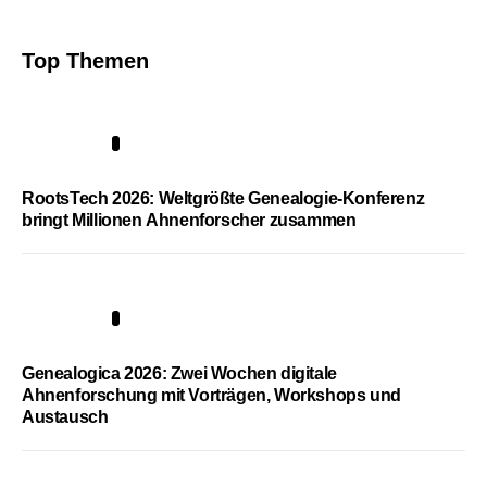
Top Themen
1
RootsTech 2026: Weltgrößte Genealogie-Konferenz
bringt Millionen Ahnenforscher zusammen
2
Genealogica 2026: Zwei Wochen digitale
Ahnenforschung mit Vorträgen, Workshops und
Austausch