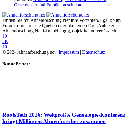
Geschwister und Familiengeschichte
Finden Sie mit Ahnenforschung.Net Ihre Vorfahren. Egal ob im
Forum, durch unsere Quellen oder über einen Dritt-Anbieter.
Ahnenforschung.Net ist unabhängig, objektiv und verlässlich!
10
2K
10
© 2024 Ahnenforschung.net |
Impressum
|
Datenschutz
Neueste Beiträge
RootsTech 2026: Weltgrößte Genealogie-Konferenz
bringt Millionen Ahnenforscher zusammen