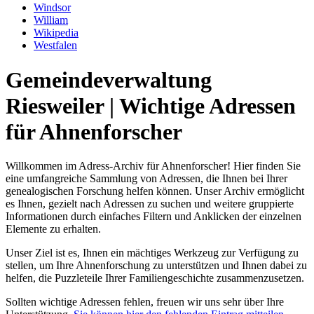
Windsor
William
Wikipedia
Westfalen
Gemeindeverwaltung
Riesweiler | Wichtige Adressen
für Ahnenforscher
Willkommen im Adress-Archiv für Ahnenforscher! Hier finden Sie
eine umfangreiche Sammlung von Adressen, die Ihnen bei Ihrer
genealogischen Forschung helfen können. Unser Archiv ermöglicht
es Ihnen, gezielt nach Adressen zu suchen und weitere gruppierte
Informationen durch einfaches Filtern und Anklicken der einzelnen
Elemente zu erhalten.
Unser Ziel ist es, Ihnen ein mächtiges Werkzeug zur Verfügung zu
stellen, um Ihre Ahnenforschung zu unterstützen und Ihnen dabei zu
helfen, die Puzzleteile Ihrer Familiengeschichte zusammenzusetzen.
Sollten wichtige Adressen fehlen, freuen wir uns sehr über Ihre