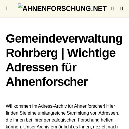
Gemeindeverwaltung
Rohrberg | Wichtige
Adressen für
Ahnenforscher
Willkommen im Adress-Archiv für Ahnenforscher! Hier
finden Sie eine umfangreiche Sammlung von Adressen,
die Ihnen bei Ihrer genealogischen Forschung helfen
können. Unser Archiv ermöglicht es Ihnen, gezielt nach