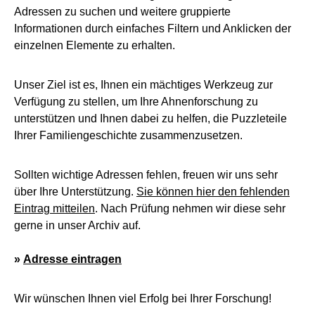
Adressen zu suchen und weitere gruppierte
Informationen durch einfaches Filtern und Anklicken der
einzelnen Elemente zu erhalten.
Unser Ziel ist es, Ihnen ein mächtiges Werkzeug zur
Verfügung zu stellen, um Ihre Ahnenforschung zu
unterstützen und Ihnen dabei zu helfen, die Puzzleteile
Ihrer Familiengeschichte zusammenzusetzen.
Sollten wichtige Adressen fehlen, freuen wir uns sehr
über Ihre Unterstützung.
Sie können hier den fehlenden
Eintrag mitteilen
. Nach Prüfung nehmen wir diese sehr
gerne in unser Archiv auf.
»
Adresse eintragen
Wir wünschen Ihnen viel Erfolg bei Ihrer Forschung!