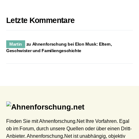
Letzte Kommentare
Martin
zu
Ahnenforschung bei Elon Musk: Eltern,
Geschwister und Familiengeschichte
Finden Sie mit Ahnenforschung.Net Ihre Vorfahren. Egal
ob im Forum, durch unsere Quellen oder über einen Dritt-
Anbieter. Ahnenforschung.Net ist unabhängig, objektiv