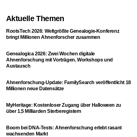
Aktuelle Themen
RootsTech 2026: Weltgrößte Genealogie-Konferenz
bringt Millionen Ahnenforscher zusammen
Genealogica 2026: Zwei Wochen digitale
Ahnenforschung mit Vorträgen, Workshops und
Austausch
Ahnenforschung-Update: FamilySearch veröffentlicht 18
Millionen neue Datensätze
MyHeritage: Kostenloser Zugang über Halloween zu
über 1,5 Milliarden Sterberegistern
Boom bei DNA-Tests: Ahnenforschung erlebt rasant
wachsenden Markt