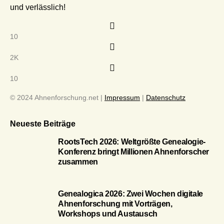
und verlässlich!
10
2K
10
© 2024 Ahnenforschung.net |
Impressum
|
Datenschutz
Neueste Beiträge
RootsTech 2026: Weltgrößte Genealogie-
Konferenz bringt Millionen Ahnenforscher
zusammen
Genealogica 2026: Zwei Wochen digitale
Ahnenforschung mit Vorträgen,
Workshops und Austausch