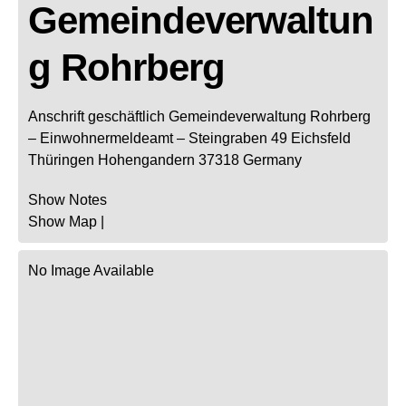
Gemeindeverwaltun
g Rohrberg
Anschrift geschäftlich
Gemeindeverwaltung Rohrberg
– Einwohnermeldeamt –
Steingraben 49
Eichsfeld
Thüringen
Hohengandern
37318
Germany
Show Notes
Show Map
|
No Image Available