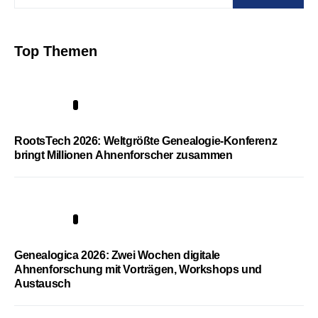
Top Themen
1
RootsTech 2026: Weltgrößte Genealogie-Konferenz
bringt Millionen Ahnenforscher zusammen
2
Genealogica 2026: Zwei Wochen digitale
Ahnenforschung mit Vorträgen, Workshops und
Austausch