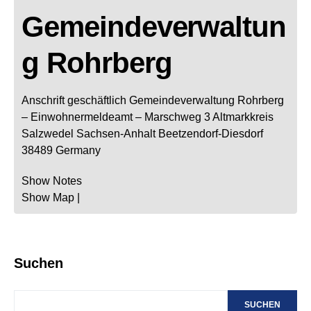
Gemeindeverwaltun
g Rohrberg
Anschrift geschäftlich
Gemeindeverwaltung Rohrberg
– Einwohnermeldeamt –
Marschweg 3
Altmarkkreis
Salzwedel
Sachsen-Anhalt
Beetzendorf-Diesdorf
38489
Germany
Show Notes
Show Map
|
Suchen
SUCHEN