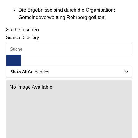
Die Ergebnisse sind durch die Organisation:
Gemeindeverwaltung Rohrberg gefiltert
Suche löschen
Search Directory
No Image Available