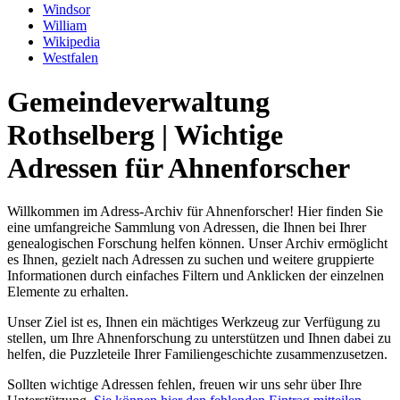
Windsor
William
Wikipedia
Westfalen
Gemeindeverwaltung
Rothselberg | Wichtige
Adressen für Ahnenforscher
Willkommen im Adress-Archiv für Ahnenforscher! Hier finden Sie
eine umfangreiche Sammlung von Adressen, die Ihnen bei Ihrer
genealogischen Forschung helfen können. Unser Archiv ermöglicht
es Ihnen, gezielt nach Adressen zu suchen und weitere gruppierte
Informationen durch einfaches Filtern und Anklicken der einzelnen
Elemente zu erhalten.
Unser Ziel ist es, Ihnen ein mächtiges Werkzeug zur Verfügung zu
stellen, um Ihre Ahnenforschung zu unterstützen und Ihnen dabei zu
helfen, die Puzzleteile Ihrer Familiengeschichte zusammenzusetzen.
Sollten wichtige Adressen fehlen, freuen wir uns sehr über Ihre