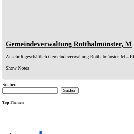
Gemeindeverwaltung Rotthalmünster, M
Anschrift geschäftlich
Gemeindeverwaltung Rotthalmünster, M
– E
Show Notes
Suchen
Suchen
Top Themen
1