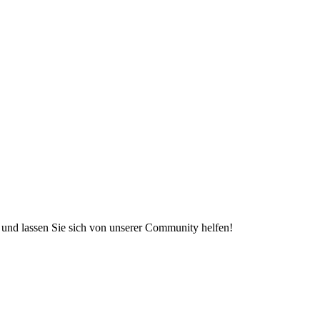
e und lassen Sie sich von unserer Community helfen!