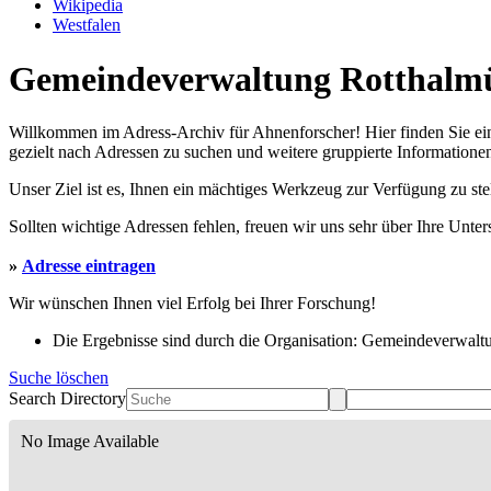
Wikipedia
Westfalen
Gemeindeverwaltung Rotthalmün
Willkommen im Adress-Archiv für Ahnenforscher! Hier finden Sie ei
gezielt nach Adressen zu suchen und weitere gruppierte Informationen
Unser Ziel ist es, Ihnen ein mächtiges Werkzeug zur Verfügung zu st
Sollten wichtige Adressen fehlen, freuen wir uns sehr über Ihre Unte
»
Adresse eintragen
Wir wünschen Ihnen viel Erfolg bei Ihrer Forschung!
Die Ergebnisse sind durch die Organisation: Gemeindeverwaltu
Suche löschen
Search Directory
No Image Available