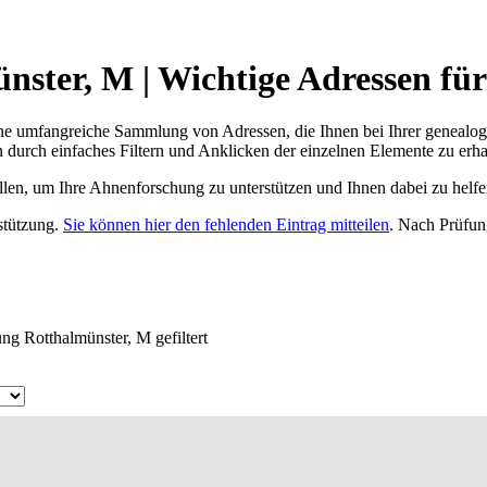
ster, M | Wichtige Adressen fü
ne umfangreiche Sammlung von Adressen, die Ihnen bei Ihrer genealog
 durch einfaches Filtern und Anklicken der einzelnen Elemente zu erha
ellen, um Ihre Ahnenforschung zu unterstützen und Ihnen dabei zu helfe
rstützung.
Sie können hier den fehlenden Eintrag mitteilen
. Nach Prüfun
ng Rotthalmünster, M gefiltert