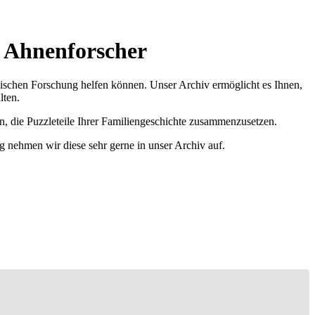
r Ahnenforscher
ischen Forschung helfen können. Unser Archiv ermöglicht es Ihnen,
lten.
n, die Puzzleteile Ihrer Familiengeschichte zusammenzusetzen.
g nehmen wir diese sehr gerne in unser Archiv auf.