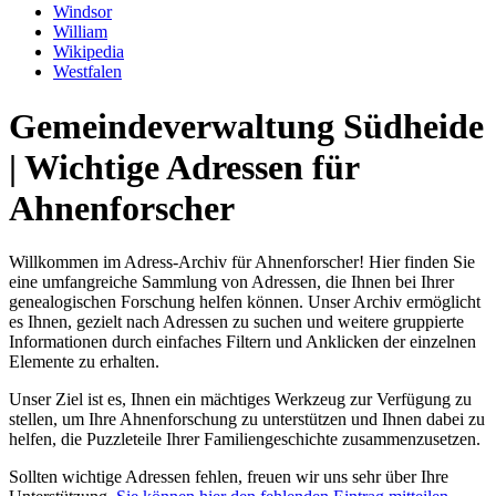
Windsor
William
Wikipedia
Westfalen
Gemeindeverwaltung Südheide
| Wichtige Adressen für
Ahnenforscher
Willkommen im Adress-Archiv für Ahnenforscher! Hier finden Sie
eine umfangreiche Sammlung von Adressen, die Ihnen bei Ihrer
genealogischen Forschung helfen können. Unser Archiv ermöglicht
es Ihnen, gezielt nach Adressen zu suchen und weitere gruppierte
Informationen durch einfaches Filtern und Anklicken der einzelnen
Elemente zu erhalten.
Unser Ziel ist es, Ihnen ein mächtiges Werkzeug zur Verfügung zu
stellen, um Ihre Ahnenforschung zu unterstützen und Ihnen dabei zu
helfen, die Puzzleteile Ihrer Familiengeschichte zusammenzusetzen.
Sollten wichtige Adressen fehlen, freuen wir uns sehr über Ihre